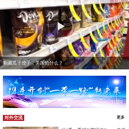
制裁瓜子饺子，美国怕什么？
对外交流
更多