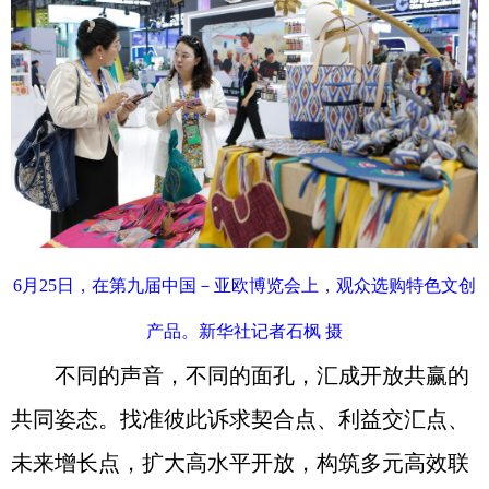
6月25日，在第九届中国－亚欧博览会上，观众选购特色文创
产品。新华社记者石枫 摄
不同的声音，不同的面孔，汇成开放共赢的
共同姿态。找准彼此诉求契合点、利益交汇点、
未来增长点，扩大高水平开放，构筑多元高效联