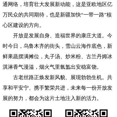
通网络，培育壮大发展新动能，这是亚欧地区亿
万民众的共同期待，也是新疆加快“一带一路”核
心区建设的方向。
开放是发展自身、造福世界的康庄大道。今
时今日，乌鲁木齐的街头，雪山云海作底色，新
鲜果蔬摆满摊位，丸子汤、炒米粉、古兰丹姆冰
淇淋香气漫溢，烟火气里氤氲出安稳富饶。
古老丝路正焕发新风貌、展现勃勃生机。共
享和平安宁、携手繁荣共进，未来每一份开放发
展的努力，都会为这片土地注入新的活力。