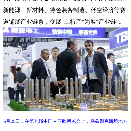
新能源、新材料、特色装备制造、低空经济等赛
道铺展产业链条，变展“土特产”为展“产业链”。
6月26日，在第九届中国－亚欧博览会上，乌兹别克斯坦地方