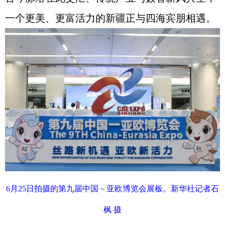
一个更美、更富活力的新疆正与四海宾朋相遇。
6月25日拍摄的第九届中国－亚欧博览会展板。新华社记者石
枫 摄