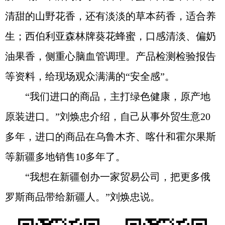
清甜的山野花香，还有淡淡的草本药香，适合养
生；西伯利亚森林牌葵花蜂蜜，口感清淡、偏奶
油果香，侧重心脑血管调理。产品检测检验报告
等资料，给现场观众满满的“安全感”。
“我们进口的商品，主打绿色健康，原产地
原装进口。”刘焕忠介绍，自己从事外贸生意20
多年，进口的商品在乌鲁木齐、喀什和霍尔果斯
等新疆多地销售10多年了。
“我想在新疆创办一家贸易公司，把更多俄
罗斯商品带给新疆人。”刘焕忠说。