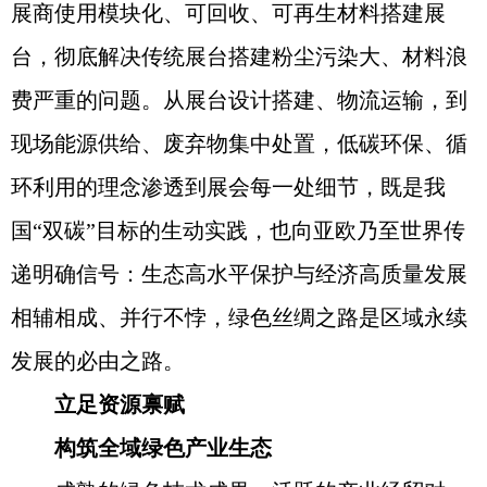
展商使用模块化、可回收、可再生材料搭建展
台，彻底解决传统展台搭建粉尘污染大、材料浪
费严重的问题。从展台设计搭建、物流运输，到
现场能源供给、废弃物集中处置，低碳环保、循
环利用的理念渗透到展会每一处细节，既是我
国“双碳”目标的生动实践，也向亚欧乃至世界传
递明确信号：生态高水平保护与经济高质量发展
相辅相成、并行不悖，绿色丝绸之路是区域永续
发展的必由之路。
立足资源禀赋
构筑全域绿色产业生态