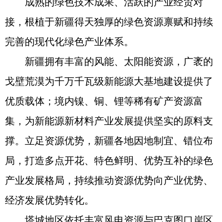
成熟的绿色技术成果、活跃的产业经贸对
接，根植于新疆得天独厚的绿色资源禀赋和持续
完善的现代化绿色产业体系。
新疆拥有丰富的风能、太阳能资源，广袤的
戈壁荒漠为千万千瓦级新能源大基地建设提供了
优质载体；境内镍、铜、锂等稀有矿产资源富
集，为新能源新材料产业发展提供坚实的原料支
撑。立足资源优势，新疆各地因地制宜、错位布
局，打造多点开花、特色鲜明、优势互补的绿色
产业发展格局，持续推动资源优势向产业优势、
经济发展优势转化。
塔城地区依托丰富风电资源与巴克图口岸区