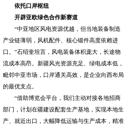
依托口岸枢纽
开辟亚欧绿色合作新赛道
“中亚地区风电资源优越，但当地装备制造
产业链薄弱，风机配件、核心锻件高度依赖进
口。”石绍奎坦言，风电装备体积庞大，长途物
流成本高昂。新疆风光资源充足、绿电成本低，
毗邻中亚市场，口岸通关高效，是企业向西布局
的最优支点。
“借助博览会平台，我们主动对接各地招商
部门，计划在疆建设配套生产基地，实现本地生
产、就近出口，大幅降低运输与生产成本，精准