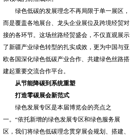
绿色低碳的发展理念不再局限于单一展区，
而是覆盖各地展台、龙头企业展位及跨境经贸对
接的各环节。这场丝路经贸盛会，不仅直观展示
了新疆产业绿色转型的扎实成效，更为中国与亚
欧各国深化绿色低碳产业合作、共建绿色丝路搭
建起重要交流合作平台。
从节能降碳到系统重塑
打造零碳展会新范式
绿色发展专区是本届博览会的亮点之
一。“依托新增的绿色发展专区和绿色服务展
区，我们将绿色低碳理念贯穿展会规划、搭建、