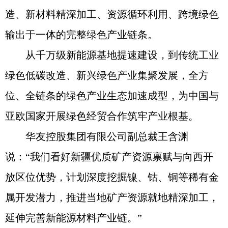
造、新材料精深加工、资源循环利用、跨境绿色
输出于一体的完整绿色产业链条。
从千万级新能源基地提速建设，到传统工业
绿色低碳改造、新兴绿色产业集聚发展，全方
位、全链条的绿色产业生态加速成型，为中国与
亚欧国家开展绿色经贸合作筑牢产业根基。
华友控股集团有限公司副总裁王含渊
说：“我们看好新疆优质矿产资源禀赋与向西开
放区位优势，计划深度挖掘镍、钴、铜等稀有金
属开发潜力，推进当地矿产资源就地精深加工，
延伸完善新能源材料产业链。”