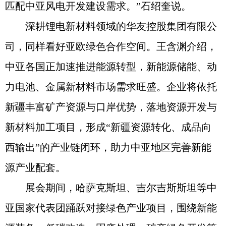
匹配中亚风电开发建设需求。”石绍奎说。
深耕锂电新材料领域的华友控股集团有限公
司，同样看好亚欧绿色合作空间。王含渊介绍，
中亚各国正加速推进能源转型，新能源储能、动
力电池、金属新材料市场需求旺盛。企业将依托
新疆丰富矿产资源与口岸优势，落地资源开发与
新材料加工项目，形成“新疆资源转化、成品向
西输出”的产业链闭环，助力中亚地区完善新能
源产业配套。
展会期间，哈萨克斯坦、吉尔吉斯斯坦等中
亚国家代表团踊跃对接绿色产业项目，围绕新能