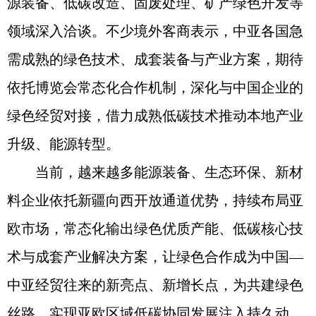
源装备、低碳改造、固废处理、矿产绿色开发等
领域深入洽谈。不少境外客商表示，中亚各国急
需成熟的绿色技术、成套装备与产业方案，期待
依托博览会常态化合作机制，深化与中国企业的
绿色经贸对接，借力成熟低碳技术推动本地产业
升级、能源转型。
当前，越来越多能源装备、生态环保、新材
料企业依托新疆向西开放通道优势，持续布局亚
欧市场，常态化输出绿色优质产能、低碳核心技
术与成套产业解决方案，让绿色合作成为中国—
中亚经贸往来的新亮点、新增长点，为共建绿色
丝路、实现亚欧区域低碳协同发展注入持久动