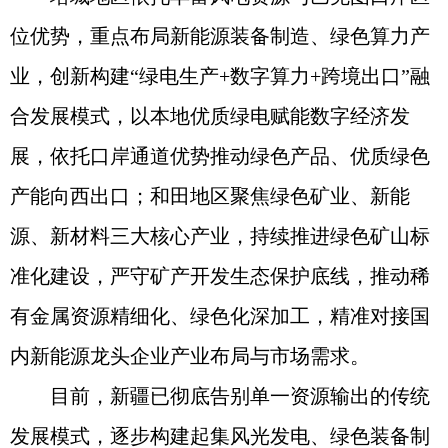
位优势，重点布局新能源装备制造、绿色算力产
业，创新构建“绿电生产+数字算力+跨境出口”融
合发展模式，以本地优质绿电赋能数字经济发
展，依托口岸通道优势推动绿色产品、优质绿色
产能向西出口；和田地区聚焦绿色矿业、新能
源、新材料三大核心产业，持续推进绿色矿山标
准化建设，严守矿产开发生态保护底线，推动稀
有金属资源精细化、绿色化深加工，精准对接国
内新能源龙头企业产业布局与市场需求。
目前，新疆已彻底告别单一资源输出的传统
发展模式，逐步构建起集风光发电、绿色装备制