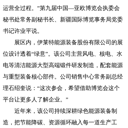
运营全过程。”第九届中国—亚欧博览会执委会
秘书处常务副秘书长、新疆国际博览事务局党委
书记许业平说。
展区内，伊莱特能源装备股份有限公司的展
位设计透着“绿意”。该公司主营风电、核电、水
电等清洁能源大型高端锻件研发制造，配套能源
与重型装备核心部件。公司销售中心常务副总经
理石绍奎说：“这次参会，希望借助博览会这个
平台让更多人了解企业。”
近年来，该公司持续深耕绿色能源装备制
造，把节能降碳、资源循环融入每一道生产工