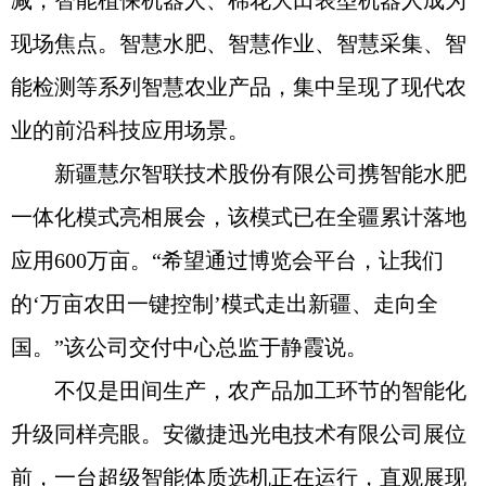
减，智能植保机器人、棉花大田表型机器人成为
现场焦点。智慧水肥、智慧作业、智慧采集、智
能检测等系列智慧农业产品，集中呈现了现代农
业的前沿科技应用场景。
新疆慧尔智联技术股份有限公司携智能水肥
一体化模式亮相展会，该模式已在全疆累计落地
应用600万亩。“希望通过博览会平台，让我们
的‘万亩农田一键控制’模式走出新疆、走向全
国。”该公司交付中心总监于静霞说。
不仅是田间生产，农产品加工环节的智能化
升级同样亮眼。安徽捷迅光电技术有限公司展位
前，一台超级智能体质选机正在运行，直观展现