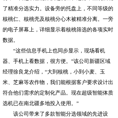
了精准分选实力。设备旁的托盘上，不同等级的
核桃仁、核桃壳及核桃分心木被精准分离。一旁
的电子屏幕上，详细显示着核桃筛选的各项实时
数据。
“这些信息手机上也同步显示，现场看机
器、手机上看数据，很方便。”该公司新疆区域
经理徐良龙介绍，“大到核桃，小到小麦、玉
米、芝麻等农作物，我们能根据客户要求设计出
符合他们需求的定制化产品。现在超级智能体质
选机已在南北疆多地投入使用。”
该公司带来了多款智能分选领域的先进设