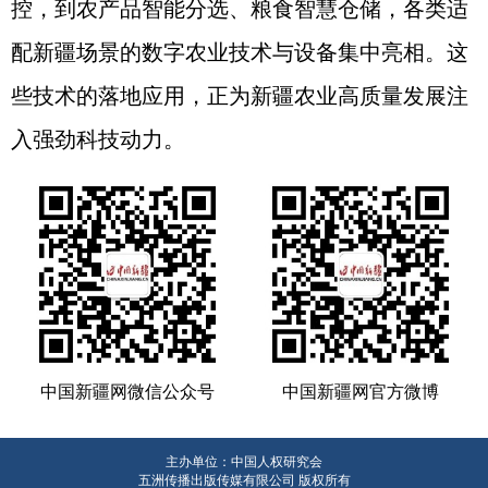
控，到农产品智能分选、粮食智慧仓储，各类适
配新疆场景的数字农业技术与设备集中亮相。这
些技术的落地应用，正为新疆农业高质量发展注
入强劲科技动力。
中国新疆网微信公众号
中国新疆网官方微博
主办单位：中国人权研究会
五洲传播出版传媒有限公司 版权所有