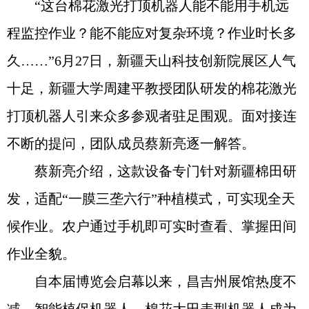
“这台棉花激光打顶机器人能不能用手机远
程监控作业？能不能应对复杂环境？作业时长多
久……”6月27日，新疆天山科技创新院展区人气
十足，新疆大学周建平教授团队研发的棉花激光
打顶机器人引来众多参观者驻足围观。面对接连
不断的提问，团队成员蔡新亮逐一解答。
蔡新亮介绍，这款设备专门针对新疆棉田研
发，适配“一膜三垄六行”种植模式，可实现全天
候作业。农户通过手机即可实时查看、掌握田间
作业全貌。
自本届博览会启幕以来，昌吉州展馆热度不