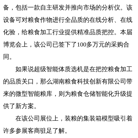
备，包括一款自主研发并推向市场的分析仪。该
设备可对粮食作物进行全品质的在线分析、在线
化验，给粮食加工行业提供精准品质把控。本届
博览会上，该公司已签下了100多万元的采购合
同。
如果说超级智能体质选机是在把控粮食加工
的品质关口，那么湖南粮食科技创新有限公司带
来的微型智能粮库，则为粮食仓储智能化升级提
供了新方案。
在该公司展位上，装粮的集装箱模型吸引着
许多参展客商驻足了解。