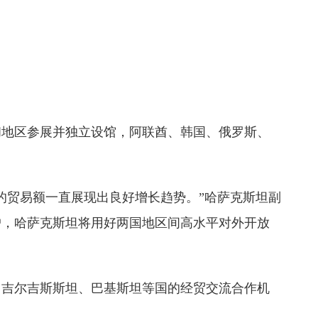
和地区参展并独立设馆，阿联酋、韩国、俄罗斯、
的贸易额一直展现出良好增长趋势。”哈萨克斯坦副
户，哈萨克斯坦将用好两国地区间高水平对外开放
、吉尔吉斯斯坦、巴基斯坦等国的经贸交流合作机