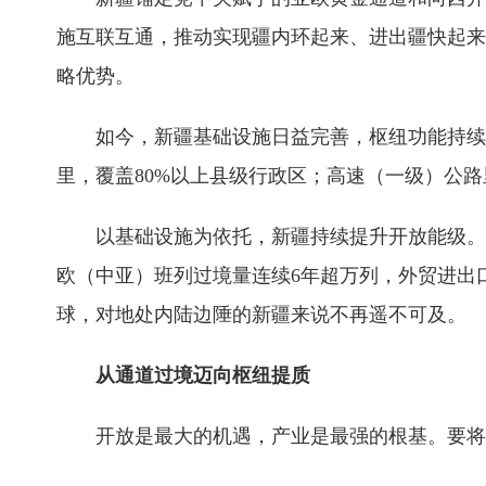
施互联互通，推动实现疆内环起来、进出疆快起来
略优势。
如今，新疆基础设施日益完善，枢纽功能持续
里，覆盖80%以上县级行政区；高速（一级）公路
以基础设施为依托，新疆持续提升开放能级。目
欧（中亚）班列过境量连续6年超万列，外贸进出
球，对地处内陆边陲的新疆来说不再遥不可及。
从通道过境迈向枢纽提质
开放是最大的机遇，产业是最强的根基。要将