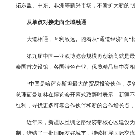
拓东盟、中东、非洲等新兴市场，不断扩大新的“
从单点对接走向全域融通
大道相通，互利致远。随着从“通道经济”向“
第九届中国—亚欧博览会规模再创新高就是最
泰国首次设馆，各国特色产业、优质精品集中亮相
“中国是哈萨克斯坦最大的贸易投资伙伴，尽
总理茹曼加林在博览会开幕式致辞时表示，新疆不
红利，寻找更多可靠合作伙伴和新的合作增长点，
近年来，新疆以丝绸之路经济带核心区建设为
制，缔结了一批国际友好城市，持续拓展国际交流