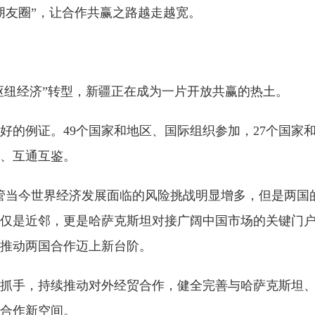
朋友圈”，让合作共赢之路越走越宽。
枢纽经济”转型，新疆正在成为一片开放共赢的热土。
好的例证。49个国家和地区、国际组织参加，27个国家
、互通互鉴。
管当今世界经济发展面临的风险挑战明显增多，但是两国
仅是近邻，更是哈萨克斯坦对接广阔中国市场的关键门
推动两国合作迈上新台阶。
抓手，持续推动对外经贸合作，健全完善与哈萨克斯坦
合作新空间。