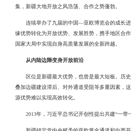
集，新疆大地开放之风浩荡、合作之势蓬勃。
连续举办了九届的中国—亚欧博览会的成长进
缘优势转化为开放优势、发展胜势，携手地区合作
国家大局中实现自身高质量发展的全新跨越。
从内陆边陲变身开放前沿
区位是新疆最大优势，也曾是最大短板。历史
叠加边疆建设滞后、对外通道受阻等多重因素，这
源优势难以实现高效转化。
2013年，习近平总书记开创性提出共建“
新疆锚定党中央赋予的亚欧黄金通道和向西开