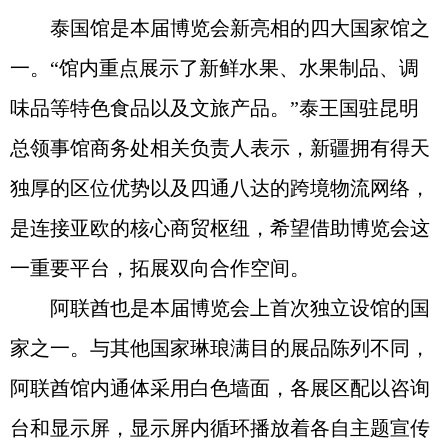
泰国馆是本届博览会新亮相的四大国家馆之
一。“馆内重点展示了新鲜水果、水果制品、调
味品等特色食品以及文旅产品。”泰王国驻昆明
总领事馆商务处相关负责人表示，新疆拥有得天
独厚的区位优势以及四通八达的跨境物流网络，
是连接亚欧的核心商贸枢纽，希望借助博览会这
一重要平台，拓展双向合作空间。
阿联酋也是本届博览会上首次独立设馆的国
家之一。与其他国家琳琅满目的展品陈列不同，
阿联酋馆内通体采用白色墙面，各展区配以咨询
台和显示屏，显示屏内循环播放着各自主题宣传