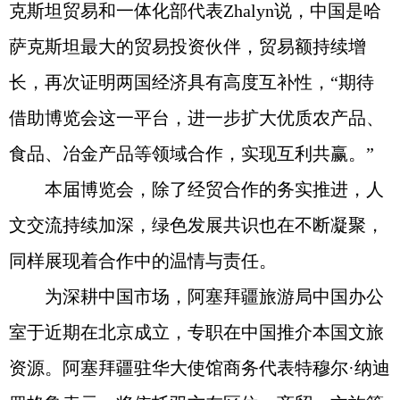
克斯坦贸易和一体化部代表Zhalyn说，中国是哈
萨克斯坦最大的贸易投资伙伴，贸易额持续增
长，再次证明两国经济具有高度互补性，“期待
借助博览会这一平台，进一步扩大优质农产品、
食品、冶金产品等领域合作，实现互利共赢。”
本届博览会，除了经贸合作的务实推进，人
文交流持续加深，绿色发展共识也在不断凝聚，
同样展现着合作中的温情与责任。
为深耕中国市场，阿塞拜疆旅游局中国办公
室于近期在北京成立，专职在中国推介本国文旅
资源。阿塞拜疆驻华大使馆商务代表特穆尔·纳迪