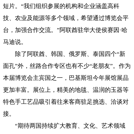
短片。“我们组织参展的机构和企业涵盖高科
技、农业及能源等多个领域，希望通过博览会平
台，加强合作交流。”阿联酋驻华大使侯赛因·哈
马迪说。
除了阿联酋、韩国、俄罗斯、泰国四个“新
面孔”外，丝路合作专区也有不少“老朋友”。作为
本届博览会主宾国之一，巴基斯坦今年展馆展品
更加丰富。展位上，精美的地毯、温润的玉器等
特色手工艺品吸引着往来客商驻足挑选、洽谈对
接。
“期待两国持续扩大教育、文化、艺术领域