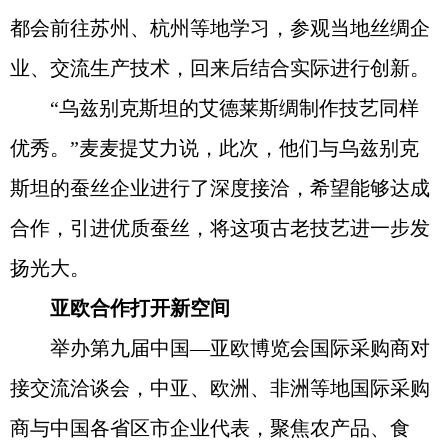
都会前往苏州、杭州等地学习，参观当地丝绸企
业、交流生产技术，回来后结合实际进行创新。
“乌兹别克斯坦的艾德莱斯绸制作技艺同样
优秀。”麦麦提艾力说，此次，他们与乌兹别克
斯坦的蚕丝企业进行了深度接洽，希望能够达成
合作，引进优质蚕丝，将这项古老技艺进一步发
扬光大。
亚欧合作打开新空间
举办第九届中国—亚欧博览会国际采购商对
接交流洽谈会，中亚、欧洲、非洲等地国际采购
商与中国各省区市企业代表，聚焦农产品、食