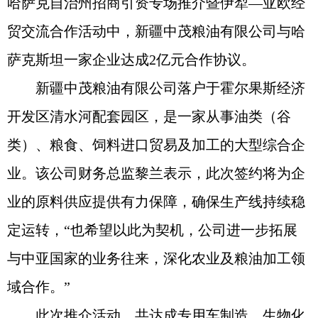
哈萨克自治州招商引资专场推介暨伊犁—亚欧经
贸交流合作活动中，新疆中茂粮油有限公司与哈
萨克斯坦一家企业达成2亿元合作协议。
新疆中茂粮油有限公司落户于霍尔果斯经济
开发区清水河配套园区，是一家从事油类（谷
类）、粮食、饲料进口贸易及加工的大型综合企
业。该公司财务总监黎兰表示，此次签约将为企
业的原料供应提供有力保障，确保生产线持续稳
定运转，“也希望以此为契机，公司进一步拓展
与中亚国家的业务往来，深化农业及粮油加工领
域合作。”
此次推介活动，共达成专用车制造、生物化