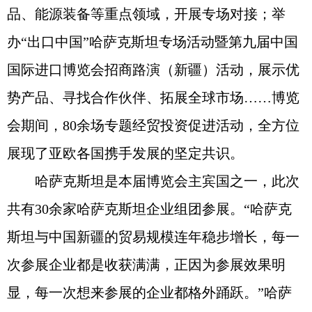
品、能源装备等重点领域，开展专场对接；举
办“出口中国”哈萨克斯坦专场活动暨第九届中国
国际进口博览会招商路演（新疆）活动，展示优
势产品、寻找合作伙伴、拓展全球市场……博览
会期间，80余场专题经贸投资促进活动，全方位
展现了亚欧各国携手发展的坚定共识。
哈萨克斯坦是本届博览会主宾国之一，此次
共有30余家哈萨克斯坦企业组团参展。“哈萨克
斯坦与中国新疆的贸易规模连年稳步增长，每一
次参展企业都是收获满满，正因为参展效果明
显，每一次想来参展的企业都格外踊跃。”哈萨