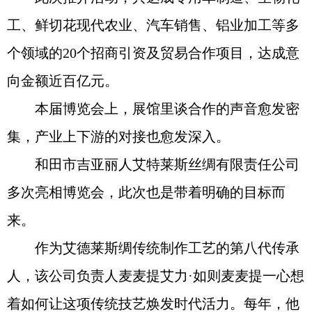
工、鲜切花现代农业、汽车销售、铝业加工等多
个领域的20个招商引资及贸易合作项目，达成意
向金额近百亿元。
本届博览会上，展馆里谈合作的声音愈发密
集，产业上下游的对接也愈发深入。
和田市吉亚丽人艾特莱斯丝绸有限责任公司
多次亮相博览会，此次也是带着明确的目标而
来。
作为艾德莱斯绸传统制作工艺的第八代传承
人，该公司负责人麦麦提艾力·如则麦麦提一心想
着如何让这项传统技艺焕发时代活力。每年，他