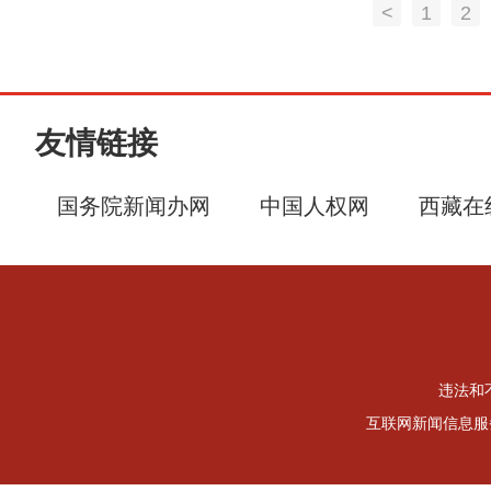
<
1
2
友情链接
国务院新闻办网
中国人权网
西藏在
违法和不
互联网新闻信息服务许