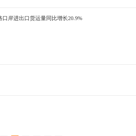
路口岸进出口货运量同比增长20.9%