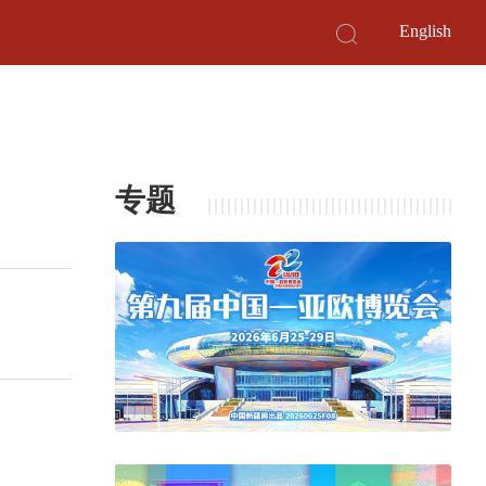
English
专题