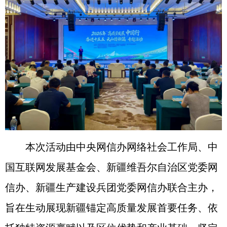
本次活动由中央网信办网络社会工作局、中
国互联网发展基金会、新疆维吾尔自治区党委网
信办、新疆生产建设兵团党委网信办联合主办，
旨在生动展现新疆锚定高质量发展首要任务、依