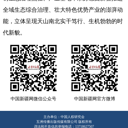
全域生态综合治理、壮大特色优势产业的澎湃动
能，立体呈现天山南北实干笃行、生机勃勃的时
代新貌。
中国新疆网微信公众号
中国新疆网官方微博
主办单位：中国人权研究会
五洲传播出版传媒有限公司 版权所有
违法和不良信息举报电话：13718627507