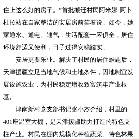
住上这么好的房子。”首批搬迁村民阿米娜·阿卜
杜拉站在自家整洁的安居房前笑着说。如今，她
家通水、通电、通气，生活配套一应俱全，居住
环境舒适又便利，日子过得安稳踏实。
安居更要乐业。解决了村民的居住难题后，
天津援疆立足当地气候和土地条件，因地制宜发
展设施农业，为村民稳定增收致富筑牢产业根
基。
津南新村党支部书记张小杰介绍，村里的
401座温室大棚，是天津援疆助力打造的特色支
柱产业。村民在棚内规模化种植蔬菜、特色林果