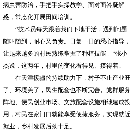
病虫害防治，手把手实操教学、面对面答疑解
惑，常态化开展田间培训。
“技术员每天跟着我们下地干活，遇到问题
随叫随到，耐心又负责。日复一日的悉心指导，
让越来越多的村民熟练掌握了种植技能。”张小
杰说，这两年，村里的变化看得见、摸得着。
在天津援疆的持续助力下，村子不止产业旺
了、环境美了，民生配套也不断完善。党群服务
阵地、便民创业市场、文旅配套设施相继建成投
用，村民在家门口就能享受便捷服务，实现就近
就业，乡村发展后劲十足。