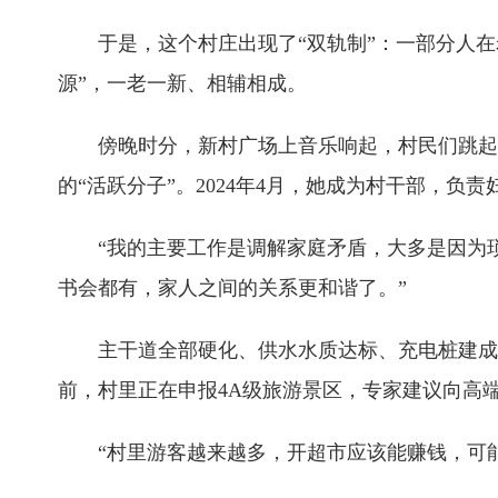
于是，这个村庄出现了“双轨制”：一部分人
源”，一老一新、相辅相成。
傍晚时分，新村广场上音乐响起，村民们跳起
的“活跃分子”。2024年4月，她成为村干部，负
“我的主要工作是调解家庭矛盾，大多是因为
书会都有，家人之间的关系更和谐了。”
主干道全部硬化、供水水质达标、充电桩建成
前，村里正在申报4A级旅游景区，专家建议向高
“村里游客越来越多，开超市应该能赚钱，可