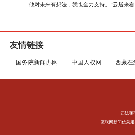
“他对未来有想法，我也全力支持。”云居来
友情链接
国务院新闻办网
中国人权网
西藏在
违法和不
互联网新闻信息服务许