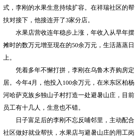
式，李刚的水果生意持续扩容。在祥瑞社区的帮
扶对接下，他接连开了3家分店。
水果店营收连年稳步上涨，年收入从早年摆
摊时的数万元增至现在的50余万元，生活蒸蒸日
上。
凭着多年不懈打拼，李刚在乌鲁木齐购房定
居。今年4月，他投入100余万元，在米东区柏杨
河哈萨克族乡独山子村打造一处避暑山庄，目前
员工有十几人，生意也不错。
日子富足后的李刚不忘反哺邻里，主动配合
社区做好就业帮扶，水果店与避暑山庄的用工岗