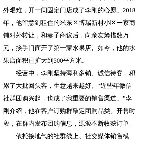
外艰难，开一间固定门店成了李刚的心愿。2018
年，他留意到租住的米东区博瑞新村小区一家商
铺对外转让，和妻子商议后，向亲友筹措数万
元，接手门面开了第一家水果店。如今，他的水
果店面积已扩大到500平方米。
经营中，李刚坚持薄利多销、诚信待客，积
累了大批回头客，生意越来越好。“近些年微信
社群团购兴起，也成了我重要的销售渠道。”李
刚介绍，他在客户订购群敲定团购品类、开售时
段，在群内发布团购信息，源源不断收获订单。
依托接地气的社群线上、社交媒体销售模