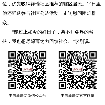
位，优先吸纳祥瑞社区推荐的辖区居民。平日里
他还踊跃参与社区公益活动，走访慰问困难群
众。
“能过上如今的好日子，离不开各界的帮
扶，我也想尽绵薄之力回馈社会。”李刚说。
中国新疆网微信公众号
中国新疆网官方微博