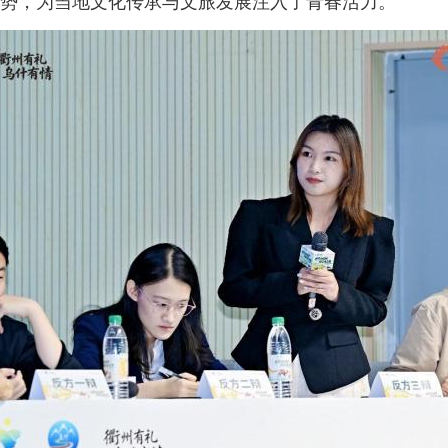
势，为当地文化传承与文旅发展注入了青春活力。