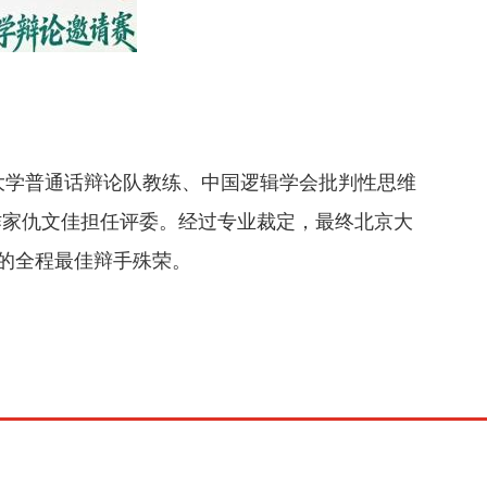
大学普通话辩论队教练、中国逻辑学会批判性思维
作家仇文佳担任评委。经过专业裁定，最终北京大
区的全程最佳辩手殊荣。