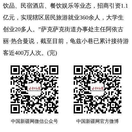
饮品、民宿酒店、餐饮娱乐等业态，招商引资1.1
亿元，实现辖区居民旅游就业360余人，大学生
创业20多人。”萨克萨克街道办事处主任阿依古
丽·热合曼说，截至目前，龟兹小巷已累计接待游
客近400万人次。(完)
中国新疆网微信公众号
中国新疆网官方微博