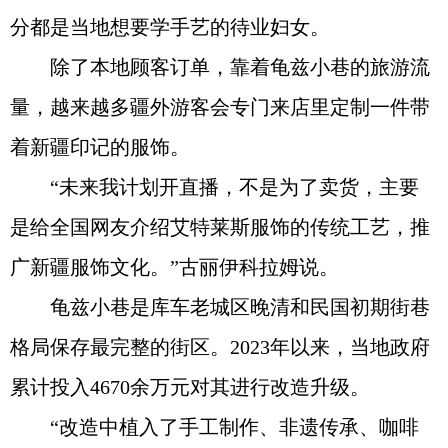
分都是当地想要学手艺的待业妇女。
除了本地顾客订单，靠着龟兹小巷的旅游流
量，越来越多疆外游客会专门来店里定制一件带
着新疆印记的服饰。
“未来我计划开直播，不是为了卖货，主要
是给全国网友介绍艾特莱斯服饰的传统工艺，推
广新疆服饰文化。”古丽伊科拉姆说。
龟兹小巷是库车老城区晚清和民国初期街巷
格局保存最完整的街区。2023年以来，当地政府
累计投入4670余万元对其进行改造升级。
“改造中植入了手工制作、非遗传承、咖啡