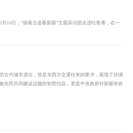
月16日，“循着古迹看新疆”主题采访团走进吐鲁番，在一
的古代城市遗址，曾是东西方交通往来的要冲，展现了丝绸
族先民共同建设边疆的智慧结晶，更是中央政府对新疆有效