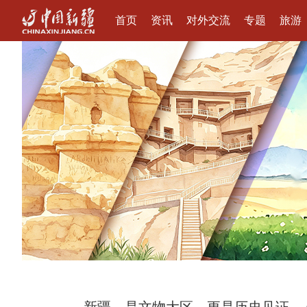
首页
资讯
对外交流
专题
旅游