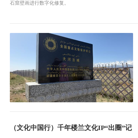
石窟壁画进行数字化修复。
（文化中国行）千年楼兰文化IP“出圈”记