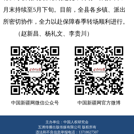
月末持续至5月下旬。目前，全县各乡镇、派出
所密切协作，全力以赴保障春季转场顺利进行。
（赵新昌、杨礼文、李贵川）
中国新疆网微信公众号
中国新疆网官方微博
主办单位：中国人权研究会
五洲传播出版传媒有限公司 版权所有
违法和不良信息举报电话：13718627507