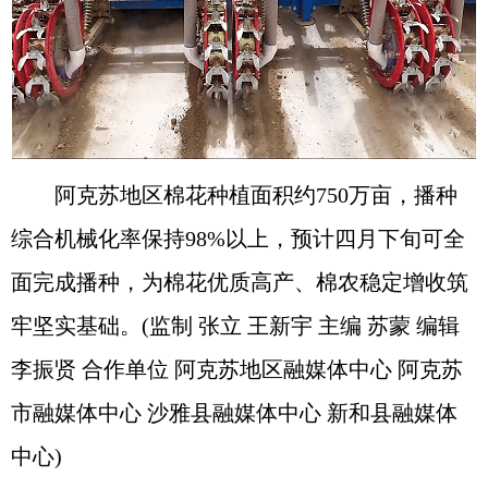
阿克苏地区棉花种植面积约750万亩，播种
综合机械化率保持98%以上，预计四月下旬可全
面完成播种，为棉花优质高产、棉农稳定增收筑
牢坚实基础。(监制 张立 王新宇 主编 苏蒙 编辑
李振贤 合作单位 阿克苏地区融媒体中心 阿克苏
市融媒体中心 沙雅县融媒体中心 新和县融媒体
中心)