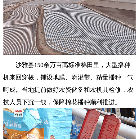
沙雅县150余万亩高标准棉田里，大型播种
机来回穿梭，铺设地膜、滴灌带、精量播种一气
呵成。当地提前做好农资储备和农机具检修，农
技人员下沉一线，保障棉花播种顺利推进。