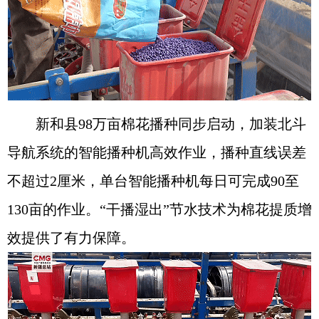
新和县98万亩棉花播种同步启动，加装北斗
导航系统的智能播种机高效作业，播种直线误差
不超过2厘米，单台智能播种机每日可完成90至
130亩的作业。“干播湿出”节水技术为棉花提质增
效提供了有力保障。