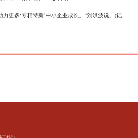
力更多‘专精特新’中小企业成长。”刘洪波说。(记
关于我们