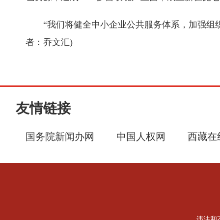
“我们将健全中小企业公共服务体系，加强组
者：乔文汇
)
友情链接
国务院新闻办网
中国人权网
西藏在
违法和不