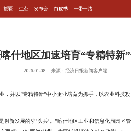
援疆
生态
发布会
白皮书
一带一路
喀什地区加速培育“专精特新
2026-01-08
来源：经济日报新闻客户端
企业，并以“专精特新”中小企业培育为抓手，以农业科技
，更是创新发展的‘排头兵’。”喀什地区工业和信息化局园