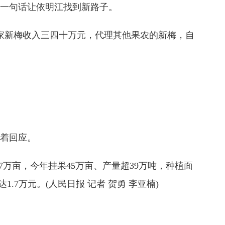
一句话让依明江找到新路子。
家新梅收入三四十万元，代理其他果农的新梅，自
着回应。
万亩，今年挂果45万亩、产量超39万吨，种植面
7万元。(人民日报 记者 贺勇 李亚楠)