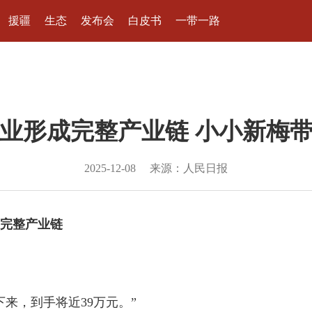
援疆
生态
发布会
白皮书
一带一路
业形成完整产业链 小小新梅
2025-12-08
来源：人民日报
完整产业链
来，到手将近39万元。”