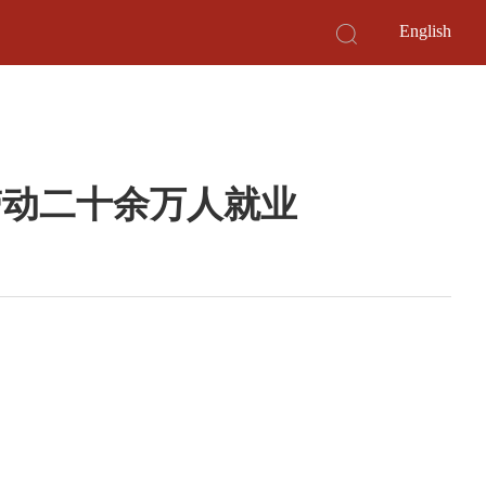
English
带动二十余万人就业