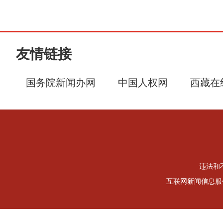
友情链接
国务院新闻办网
中国人权网
西藏在
违法和不
互联网新闻信息服务许