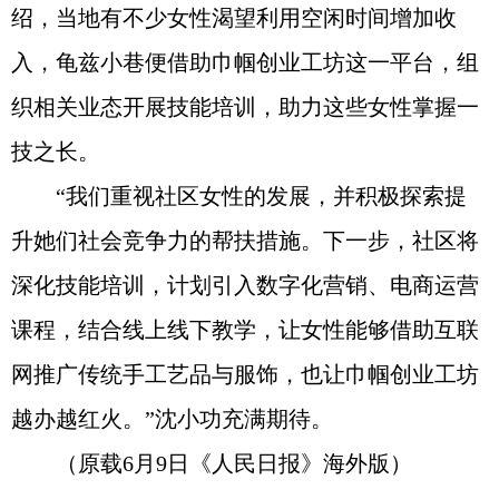
绍，当地有不少女性渴望利用空闲时间增加收
入，龟兹小巷便借助巾帼创业工坊这一平台，组
织相关业态开展技能培训，助力这些女性掌握一
技之长。
“我们重视社区女性的发展，并积极探索提
升她们社会竞争力的帮扶措施。下一步，社区将
深化技能培训，计划引入数字化营销、电商运营
课程，结合线上线下教学，让女性能够借助互联
网推广传统手工艺品与服饰，也让巾帼创业工坊
越办越红火。”沈小功充满期待。
（原载6月9日《人民日报》海外版）