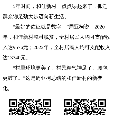
5年时间，和佳新村一点点绿起来了，搬迁
群众铆足劲大步迈向新生活。
“最好的佐证就是数字。”周亚柯说，2020
年，和佳新村整村脱贫，全村居民人均可支配收
入达9576元；2022年，全村居民人均可支配收入
达13740元。
“村里环境更美了、村民精气神足了、腰包
更鼓了。”这是周亚柯总结的和佳新村的新变
化。