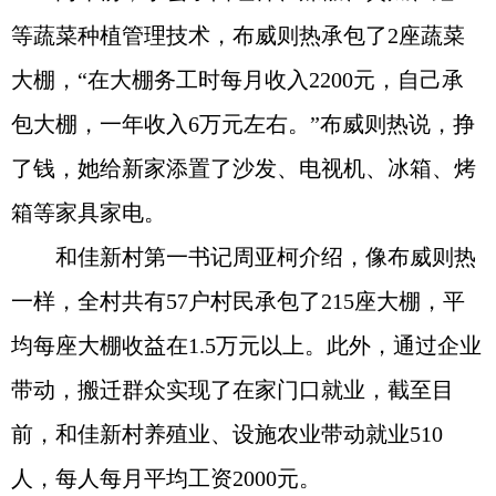
等蔬菜种植管理技术，布威则热承包了2座蔬菜
大棚，“在大棚务工时每月收入2200元，自己承
包大棚，一年收入6万元左右。”布威则热说，挣
了钱，她给新家添置了沙发、电视机、冰箱、烤
箱等家具家电。
和佳新村第一书记周亚柯介绍，像布威则热
一样，全村共有57户村民承包了215座大棚，平
均每座大棚收益在1.5万元以上。此外，通过企业
带动，搬迁群众实现了在家门口就业，截至目
前，和佳新村养殖业、设施农业带动就业510
人，每人每月平均工资2000元。