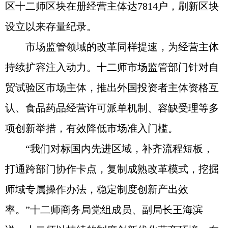
区十二师区块在册经营主体达7814户，刷新区块
设立以来存量纪录。
市场监管领域的改革同样提速，为经营主体
持续扩容注入动力。十二师市场监管部门针对自
贸试验区市场主体，推出外国投资者主体资格互
认、食品药品经营许可派单机制、容缺受理等多
项创新举措，有效降低市场准入门槛。
“我们对标国内先进区域，补齐流程短板，
打通跨部门协作卡点，复制成熟改革模式，挖掘
师域专属操作办法，稳定制度创新产出效
率。”十二师商务局党组成员、副局长王海滨