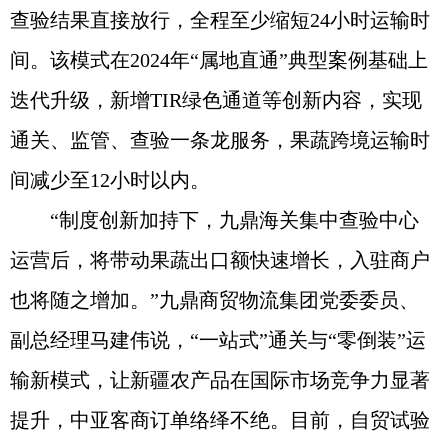
查验结果直接放行，全程至少缩短24小时运输时
间。该模式在2024年“属地直通”典型案例基础上
迭代升级，新增TIR绿色通道等创新内容，实现
通关、监管、查验一条龙服务，果蔬跨境运输时
间减少至12小时以内。
“制度创新加持下，九鼎海关集中查验中心
运营后，将带动果蔬出口额快速增长，入驻商户
也将随之增加。”九鼎商贸物流集团党委委员、
副总经理马建伟说，“一站式”通关与“零倒装”运
输新模式，让新疆农产品在国际市场竞争力显著
提升，中亚客商订单络绎不绝。目前，自贸试验