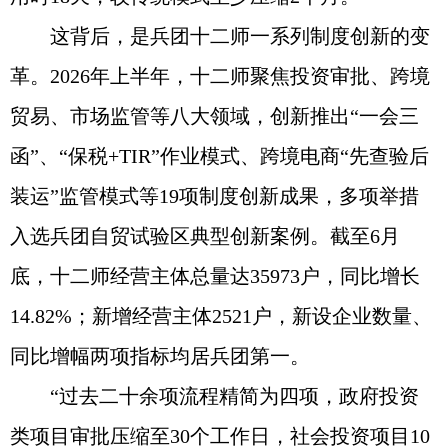
这背后，是兵团十二师一系列制度创新的变
革。2026年上半年，十二师聚焦投资审批、跨境
贸易、市场监管等八大领域，创新推出“一会三
函”、“保税+TIR”作业模式、跨境电商“先查验后
装运”监管模式等19项制度创新成果，多项举措
入选兵团自贸试验区典型创新案例。截至6月
底，十二师经营主体总量达35973户，同比增长
14.82%；新增经营主体2521户，新设企业数量、
同比增幅两项指标均居兵团第一。
“过去二十余项流程精简为四项，政府投资
类项目审批压缩至30个工作日，社会投资项目10