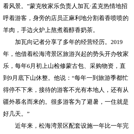
看风景。”蒙克牧家乐负责人加瓦·孟克热情地招
呼着游客，身旁的店员正麻利地分割着香喷喷的
羊肉，手边火炉上熬煮着醇香奶茶。
加瓦向记者分享了多年的经营经历。2019
年，他借着松海湾景区旅游兴起的势头开办牧家
乐，每年6月初上山检修蒙古包、采购物资，直
到9月底下山休整。他说：“每年一到旅游季都忙
得停不下来，接待的游客不光有本地人，还有从
疆外慕名而来的。很多游客为了避暑，一住就是
好几天。”
近年来，松海湾景区配套设施一年比一年完