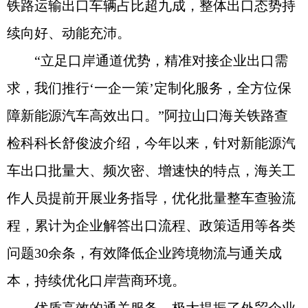
铁路运输出口车辆占比超九成，整体出口态势持
续向好、动能充沛。
“立足口岸通道优势，精准对接企业出口需
求，我们推行‘一企一策’定制化服务，全方位保
障新能源汽车高效出口。”阿拉山口海关铁路查
检科科长舒俊波介绍，今年以来，针对新能源汽
车出口批量大、频次密、增速快的特点，海关工
作人员提前开展业务指导，优化批量整车查验流
程，累计为企业解答出口流程、政策适用等各类
问题30余条，有效降低企业跨境物流与通关成
本，持续优化口岸营商环境。