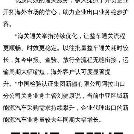
优质高效的通关服务，极大提振了外贸企业
开拓海外市场的信心，助力企业出口业务稳步扩
容。
“海关通关举措持续优化，让整车通关流程
更顺畅、时效更稳定。以往批量整车通关耗时较
长，如今申报、查验、放行全流程无缝衔接，运
输周期大幅缩短，海外客户认可度显著提
升。”中国检验认证集团新疆有限公司阿拉山口
分公司关务业务主管刘健康说，当前中亚区域新
能源汽车采购需求持续攀升，企业代理出口的新
能源汽车业务量较去年同期大幅增长。