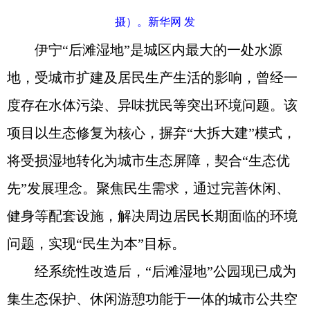
摄）。新华网 发
伊宁“后滩湿地”是城区内最大的一处水源
地，受城市扩建及居民生产生活的影响，曾经一
度存在水体污染、异味扰民等突出环境问题。该
项目以生态修复为核心，摒弃“大拆大建”模式，
将受损湿地转化为城市生态屏障，契合“生态优
先”发展理念。聚焦民生需求，通过完善休闲、
健身等配套设施，解决周边居民长期面临的环境
问题，实现“民生为本”目标。
经系统性改造后，“后滩湿地”公园现已成为
集生态保护、休闲游憩功能于一体的城市公共空