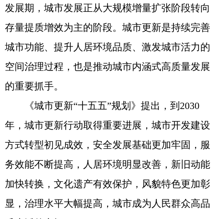
发展期，城市发展正从大规模增量扩张阶段转向
存量提质增效为主的阶段。城市更新是持续完善
城市功能、提升人居环境品质、激发城市活力的
空间治理过程，也是推动城市内涵式高质量发展
的重要抓手。
《城市更新“十五五”规划》提出，到2030
年，城市更新行动取得重要进展，城市开发建设
方式转型初见成效，安全发展基础更加牢固，服
务效能不断提高，人居环境明显改善，新旧动能
加快转换，文化遗产有效保护，风貌特色更加彰
显，治理水平大幅提高，城市成为人民群众高品