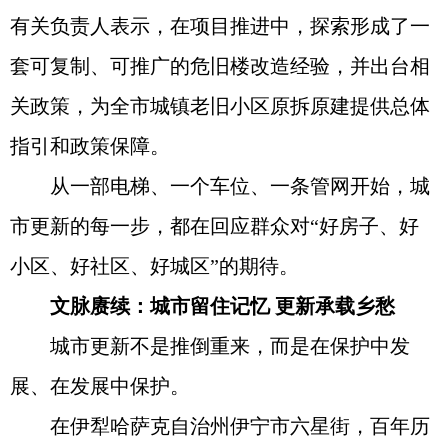
有关负责人表示，在项目推进中，探索形成了一
套可复制、可推广的危旧楼改造经验，并出台相
关政策，为全市城镇老旧小区原拆原建提供总体
指引和政策保障。
从一部电梯、一个车位、一条管网开始，城
市更新的每一步，都在回应群众对“好房子、好
小区、好社区、好城区”的期待。
文脉赓续：城市留住记忆 更新承载乡愁
城市更新不是推倒重来，而是在保护中发
展、在发展中保护。
在伊犁哈萨克自治州伊宁市六星街，百年历