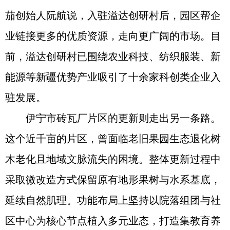
茄创始人阮航说，入驻溢达创研村后，园区帮企
业链接更多的优质资源，走向更广阔的市场。目
前，溢达创研村已围绕农业科技、纺织服装、新
能源等新疆优势产业吸引了十余家科创类企业入
驻发展。
伊宁市砖瓦厂片区的更新则走出另一条路。
这个近千亩的片区，曾面临老旧果园生态退化树
木老化且地域文脉流失的困境。整体更新过程中
采取微改造方式保留原有地形果树与水系基底，
延续自然肌理。功能布局上坚持以院落组团与社
区中心为核心节点植入多元业态，打造集教育养