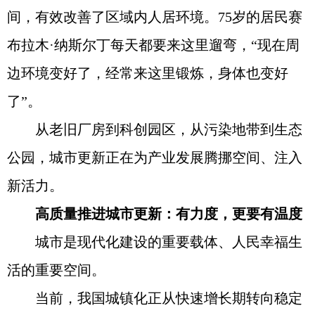
间，有效改善了区域内人居环境。75岁的居民赛
布拉木·纳斯尔丁每天都要来这里遛弯，“现在周
边环境变好了，经常来这里锻炼，身体也变好
了”。
从老旧厂房到科创园区，从污染地带到生态
公园，城市更新正在为产业发展腾挪空间、注入
新活力。
高质量推进城市更新：有力度，更要有温度
城市是现代化建设的重要载体、人民幸福生
活的重要空间。
当前，我国城镇化正从快速增长期转向稳定