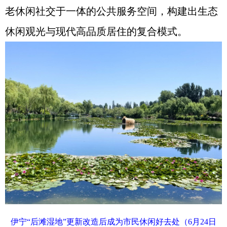
老休闲社交于一体的公共服务空间，构建出生态
休闲观光与现代高品质居住的复合模式。
伊宁“后滩湿地”更新改造后成为市民休闲好去处（6月24日