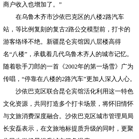
商户收入也增加了。”
在乌鲁木齐市沙依巴克区的八楼2路汽车
站，等比例复刻的复古2路公交模型前，打卡的
游客络绎不绝。新疆昆仑宾馆因八层楼高得
名“八楼”，承载着几代乌鲁木齐人的城市记忆。
随着歌手刀郎的一首《2002年的第一场雪》广为
传唱，“停靠在八楼的2路汽车”更加人深入人心。
沙依巴克区联合昆仑宾馆活化利用这一特色
文化资源，共同打造多个打卡场景，将怀旧情怀
与文旅消费深度融合。沙依巴克区城市管理局局
长安磊表示，在文旅地标提质升级的同时，更聚