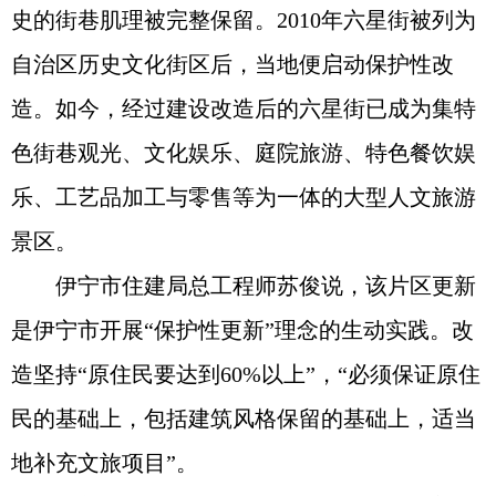
史的街巷肌理被完整保留。2010年六星街被列为
自治区历史文化街区后，当地便启动保护性改
造。如今，经过建设改造后的六星街已成为集特
色街巷观光、文化娱乐、庭院旅游、特色餐饮娱
乐、工艺品加工与零售等为一体的大型人文旅游
景区。
伊宁市住建局总工程师苏俊说，该片区更新
是伊宁市开展“保护性更新”理念的生动实践。改
造坚持“原住民要达到60%以上”，“必须保证原住
民的基础上，包括建筑风格保留的基础上，适当
地补充文旅项目”。