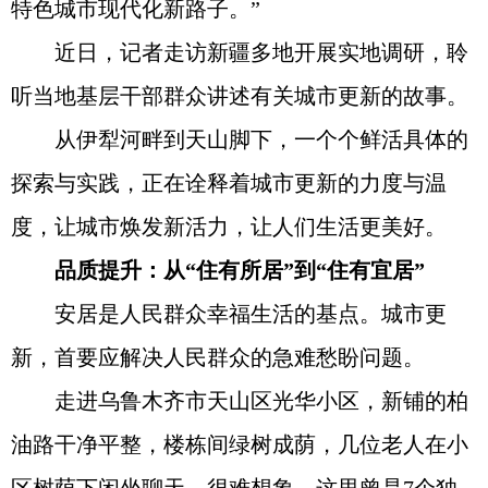
特色城市现代化新路子。”
近日，记者走访新疆多地开展实地调研，聆
听当地基层干部群众讲述有关城市更新的故事。
从伊犁河畔到天山脚下，一个个鲜活具体的
探索与实践，正在诠释着城市更新的力度与温
度，让城市焕发新活力，让人们生活更美好。
品质提升：从“住有所居”到“住有宜居”
安居是人民群众幸福生活的基点。城市更
新，首要应解决人民群众的急难愁盼问题。
走进乌鲁木齐市天山区光华小区，新铺的柏
油路干净平整，楼栋间绿树成荫，几位老人在小