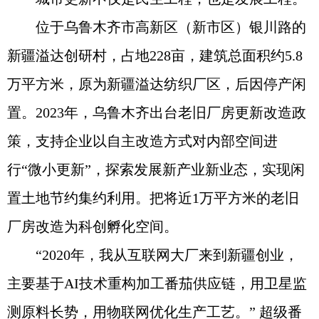
位于乌鲁木齐市高新区（新市区）银川路的
新疆溢达创研村，占地228亩，建筑总面积约5.8
万平方米，原为新疆溢达纺织厂区，后因停产闲
置。2023年，乌鲁木齐出台老旧厂房更新改造政
策，支持企业以自主改造方式对内部空间进
行“微小更新”，探索发展新产业新业态，实现闲
置土地节约集约利用。把将近1万平方米的老旧
厂房改造为科创孵化空间。
“2020年，我从互联网大厂来到新疆创业，
主要基于AI技术重构加工番茄供应链，用卫星监
测原料长势，用物联网优化生产工艺。” 超级番