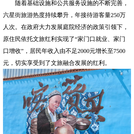
随着基础设施和公共服务设施的不断完善，
六星街旅游热度持续攀升，年接待游客量250万
人次。在政府大力发展庭院经济的政策引领下，
原住民依托文旅红利实现了“家门口就业、家门
口增收”，居民年收入由不足2000元增长至7500
元，切实享受到了文旅融合发展的红利。