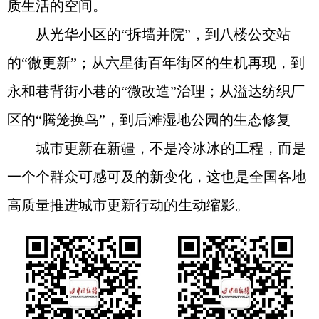
质生活的空间。
从光华小区的“拆墙并院”，到八楼公交站
的“微更新”；从六星街百年街区的生机再现，到
永和巷背街小巷的“微改造”治理；从溢达纺织厂
区的“腾笼换鸟”，到后滩湿地公园的生态修复
——城市更新在新疆，不是冷冰冰的工程，而是
一个个群众可感可及的新变化，这也是全国各地
高质量推进城市更新行动的生动缩影。