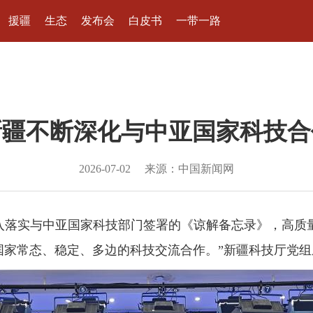
援疆
生态
发布会
白皮书
一带一路
新疆不断深化与中亚国家科技合
2026-07-02
来源：中国新闻网
入落实与中亚国家科技部门签署的《谅解备忘录》，高质量
国家常态、稳定、多边的科技交流合作。”新疆科技厅党组