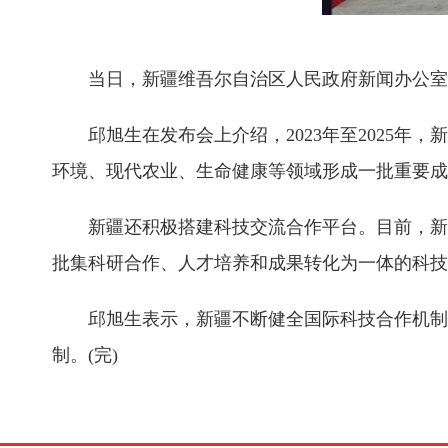
当日，新疆维吾尔自治区人民政府新闻办公室举
邱旭生在发布会上介绍，2023年至2025年，
环境、现代农业、生命健康等领域形成一批重要成
新疆还积极搭建科技交流合作平台。目前，新疆已
批集科研合作、人才培养和成果转化为一体的科技
邱旭生表示，新疆不断健全国际科技合作机制，
制。(完)