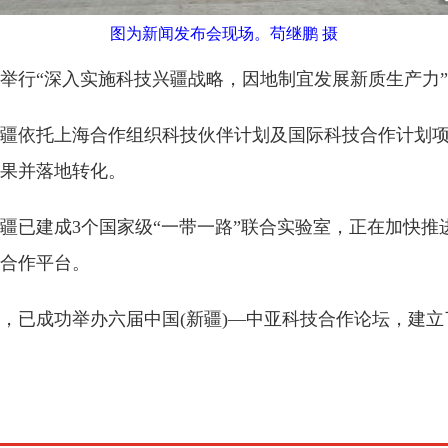
图为新闻发布会现场。苟继鹏 摄
行“深入实施科技兴疆战略，因地制宜发展新质生产力”
新疆依托上海合作组织科技伙伴计划及国际科技合作计划项
果并落地转化。
建成3个国家级“一带一路”联合实验室，正在加快推进
合作平台。
已成功举办六届中国(新疆)—中亚科技合作论坛，建立