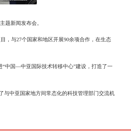
主题新闻发布会。
目，与27个国家和地区开展90余项合作，在生态
“中国—中亚国际技术转移中心”建设，打造了一
了与中亚国家地方间常态化的科技管理部门交流机