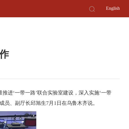
English
作
推进‘一带一路’联合实验室建设，深入实施‘一带
成员、副厅长邱旭生7月1日在乌鲁木齐说。