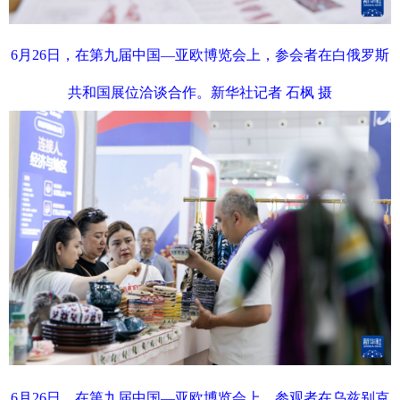
6月26日，在第九届中国—亚欧博览会上，参会者在白俄罗斯
共和国展位洽谈合作。新华社记者 石枫 摄
6月26日，在第九届中国—亚欧博览会上，参观者在乌兹别克