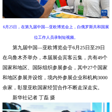
6月25日，在第九届中国—亚欧博览会上，白俄罗斯共和国展
位工作人员录制短视频。
第九届中国—亚欧博览会于6月25日至29日
在乌鲁木齐举办，本届展会宾客云集，共有49个
国家和地区、国际组织参展参会，其中27个国家
和地区参展并设馆，境内外参展企业和机构3000
余家，彰显亚欧国家经贸合作不断走深走实。
新华社记者 丁磊 摄