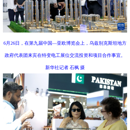
6月26日，在第九届中国—亚欧博览会上，乌兹别克斯坦地方
政府代表团来宾在特变电工展位交流投资和项目合作事宜。
新华社记者 石枫 摄