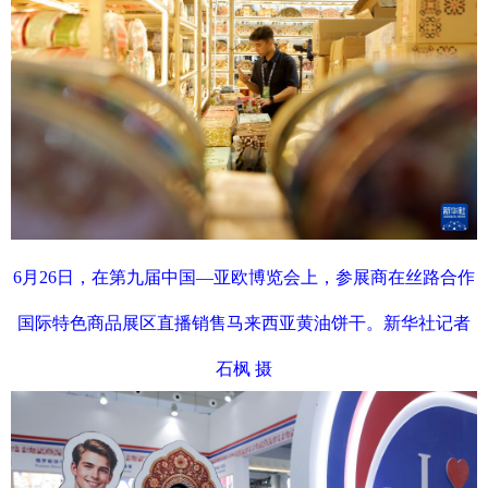
6月26日，在第九届中国—亚欧博览会上，参展商在丝路合作
国际特色商品展区直播销售马来西亚黄油饼干。新华社记者
石枫 摄