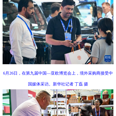
6月26日，在第九届中国—亚欧博览会上，境外采购商接受中
国媒体采访。新华社记者 丁磊 摄