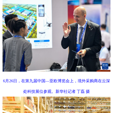
6月26日，在第九届中国—亚欧博览会上，境外采购商在云深
处科技展位参观。新华社记者 丁磊 摄