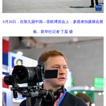
6月26日，在第九届中国—亚欧博览会上，参观者拍摄展会展
板。新华社记者 丁磊 摄