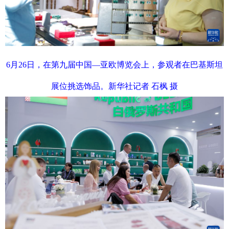
6月26日，在第九届中国—亚欧博览会上，参观者在巴基斯坦
展位挑选饰品。新华社记者 石枫 摄