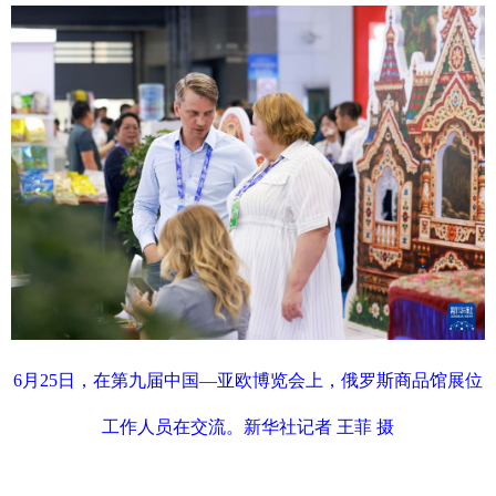
6月25日，在第九届中国—亚欧博览会上，俄罗斯商品馆展位
工作人员在交流。新华社记者 王菲 摄