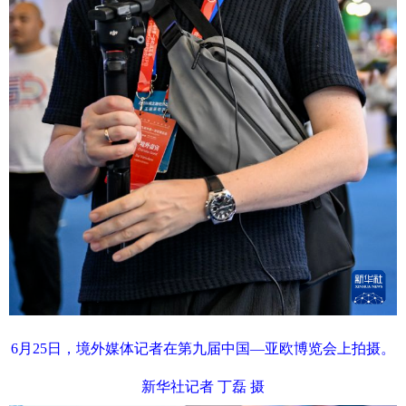
6月25日，境外媒体记者在第九届中国—亚欧博览会上拍摄。
新华社记者 丁磊 摄