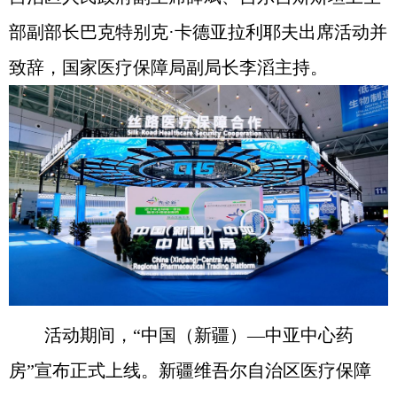
部副部长巴克特别克·卡德亚拉利耶夫出席活动并
致辞，国家医疗保障局副局长李滔主持。
活动期间，“中国（新疆）—中亚中心药
房”宣布正式上线。新疆维吾尔自治区医疗保障