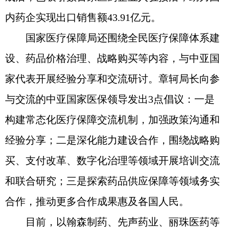
内药企实现出口销售额43.91亿元。
国家医疗保障局还围绕全民医疗保障体系建
设、药品价格治理、战略购买等内容，与中亚国
家代表开展经验分享和交流研讨。章轲局长向参
与交流的中亚国家医保领导发出3点倡议：一是
构建常态化医疗保障交流机制，加强政策沟通和
经验分享；二是深化能力建设合作，围绕战略购
买、支付改革、数字化治理等领域开展培训交流
和联合研究；三是探索药品供应保障等领域务实
合作，推动更多合作成果惠及各国人民。
目前，以翰森制药、先声药业、丽珠医药等