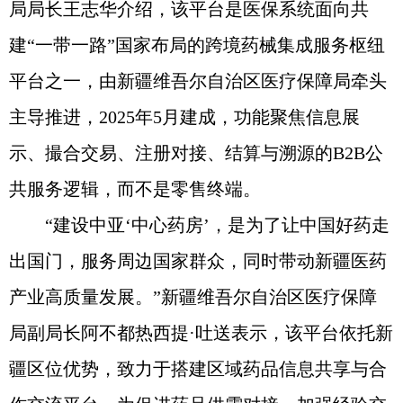
局局长王志华介绍，该平台是医保系统面向共
建“一带一路”国家布局的跨境药械集成服务枢纽
平台之一，由新疆维吾尔自治区医疗保障局牵头
主导推进，2025年5月建成，功能聚焦信息展
示、撮合交易、注册对接、结算与溯源的B2B公
共服务逻辑，而不是零售终端。
“建设中亚‘中心药房’，是为了让中国好药走
出国门，服务周边国家群众，同时带动新疆医药
产业高质量发展。”新疆维吾尔自治区医疗保障
局副局长阿不都热西提·吐送表示，该平台依托新
疆区位优势，致力于搭建区域药品信息共享与合