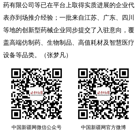
药有限公司等已在平台上取得实质进展的企业代
表亦到场推介经验；一批来自江苏、广东、四川
等地的创新型药械企业同步提交了入驻意向，覆
盖高端仿制药、生物制品、高值耗材及智慧医疗
设备等品类。（张梦凡）
中国新疆网微信公众号
中国新疆网官方微博