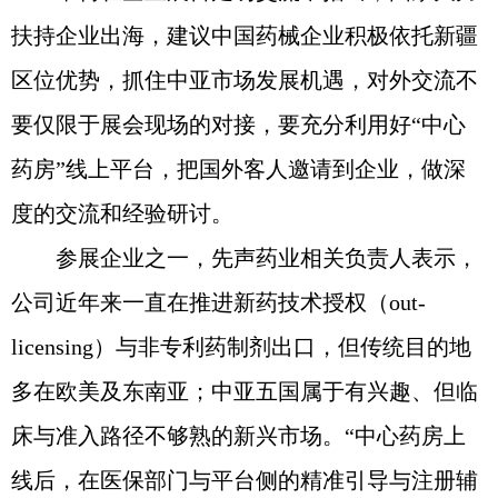
扶持企业出海，建议中国药械企业积极依托新疆
区位优势，抓住中亚市场发展机遇，对外交流不
要仅限于展会现场的对接，要充分利用好“中心
药房”线上平台，把国外客人邀请到企业，做深
度的交流和经验研讨。
参展企业之一，先声药业相关负责人表示，
公司近年来一直在推进新药技术授权（out-
licensing）与非专利药制剂出口，但传统目的地
多在欧美及东南亚；中亚五国属于有兴趣、但临
床与准入路径不够熟的新兴市场。“中心药房上
线后，在医保部门与平台侧的精准引导与注册辅