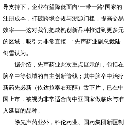
导支持下，企业有望降低面向‘一带一路’国家的
注册成本，打破跨境合规与溯源门槛，提高交易
效率——这对我们把成熟创新品种推进到更多元
的区域，吸引力非常直接。”先声药业副总裁陆
剑雪认为。
据介绍，先声药业此次重点展示的，包括在
脑卒中等领域的自主创新管线；其中脑卒中治疗
新药先必新（依达拉奉右莰醇）舌下片，已在中
国上市，被视为非常适合向中亚国家做临床与准
入延展的品种。
除先声药业外，科伦药业、国药集团新疆制