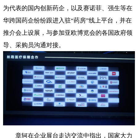
为代表的国内创新药企，以及赛诺菲、强生等在
华跨国药企纷纷跟进入驻“药房”线上平台，并在
推介会上设展，与参加亚欧博览会的各国政府领
导、采购员沟通对接。
章轲在企业展台走访交流中指出，国家大力