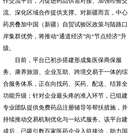
作交流平台，为促进药品供需对接、加强经验交
流、深化区域合作提供支撑。对新疆而言，中心
药房叠加中国（新疆）自贸试验区政策与陆路口
岸集群优势，将推动“通道经济”向“节点经济”升
级。
目前，平台已初步搭建形成集医保商保服
务、康养旅游、企业互助、跨境交易于一体的综
合服务体系，正在向找药、买药、配送、结算全
功能升级；针对企业最头疼的准入环节，已组建
专业团队提供免费药品注册辅导等帮扶措施，并
持续推动交易机制优化与一站式服务。该平台建
成后，已吸引数百家医药企业入驻接洽，助力国