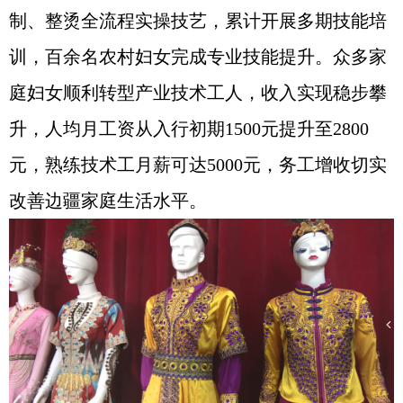
制、整烫全流程实操技艺，累计开展多期技能培
训，百余名农村妇女完成专业技能提升。众多家
庭妇女顺利转型产业技术工人，收入实现稳步攀
升，人均月工资从入行初期1500元提升至2800
元，熟练技术工月薪可达5000元，务工增收切实
改善边疆家庭生活水平。