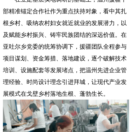
部精准锚定合作社作为重点扶持对象，看中其扎
根乡村、吸纳农村妇女就近就业的发展潜力，以
及赋能乡村振兴、铸牢民族团结的深远价值。在
亚吐尔乡党委的统筹协调下，援疆团队全程参与
项目谋划、资金筹措、落地建设，逐个破解技术
培训、设施配套等发展堵点，把温州先进企业管
理经验、时尚设计理念引进拜城，让现代产业发
展模式在戈壁乡村落地生根、蓬勃生长。