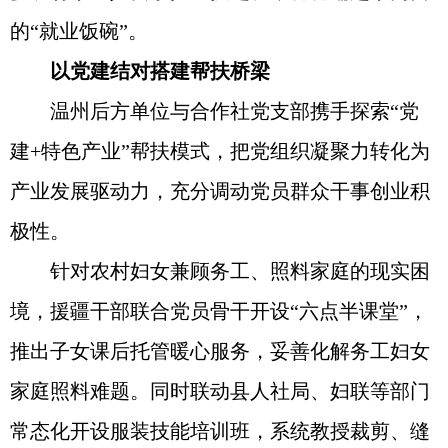
的“就业饭碗”。
以党建结对搭建帮扶桥梁
温州后方单位与合作社党支部携手探索“党
建+特色产业”帮扶模式，把党组织凝聚力转化为
产业发展驱动力，充分调动党员群众干事创业积
极性。
针对农村妇女兼顾务工、照料家庭的现实困
境，援疆干部联合党员骨干开设“六点半课堂”，
推出子女课后托管暖心服务，妥善化解务工妇女
家庭照料难题。同时联动县人社局、妇联等部门
常态化开设服装技能培训班，系统教授裁剪、缝