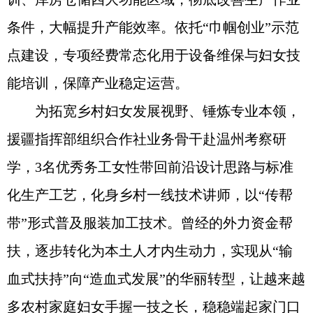
条件，大幅提升产能效率。依托“巾帼创业”示范
点建设，专项经费常态化用于设备维保与妇女技
能培训，保障产业稳定运营。
为拓宽乡村妇女发展视野、锤炼专业本领，
援疆指挥部组织合作社业务骨干赴温州考察研
学，3名优秀务工女性带回前沿设计思路与标准
化生产工艺，化身乡村一线技术讲师，以“传帮
带”形式普及服装加工技术。曾经的外力资金帮
扶，逐步转化为本土人才内生动力，实现从“输
血式扶持”向“造血式发展”的华丽转型，让越来越
多农村家庭妇女手握一技之长，稳稳端起家门口