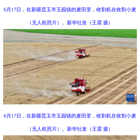
6月17日，在新疆昆玉市玉园镇的麦田里，收割机在收割小麦
（无人机照片）。新华社发（王震 摄）
6月17日，在新疆昆玉市玉园镇的麦田里，收割机在收割小麦
（无人机照片）。新华社发（王震 摄）