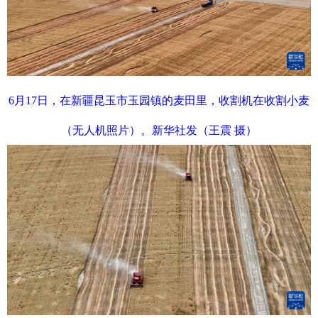
6月17日，在新疆昆玉市玉园镇的麦田里，收割机在收割小麦
（无人机照片）。新华社发（王震 摄）