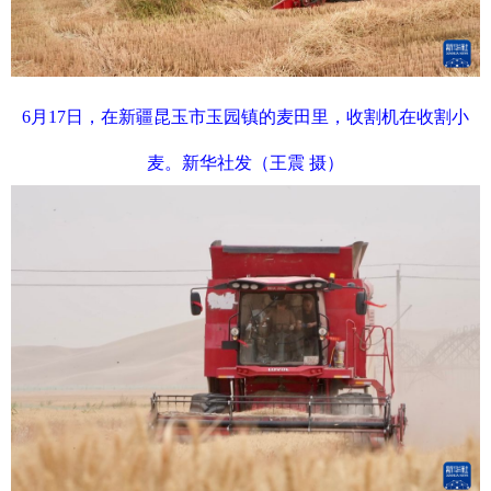
6月17日，在新疆昆玉市玉园镇的麦田里，收割机在收割小
麦。新华社发（王震 摄）