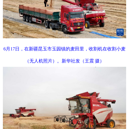
6月17日，在新疆昆玉市玉园镇的麦田里，收割机在收割小麦
（无人机照片）。新华社发（王震 摄）