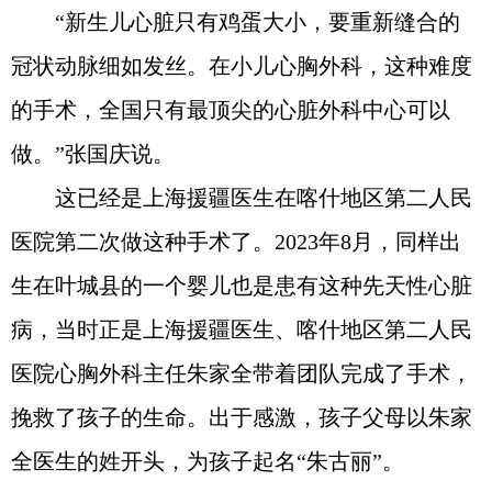
“新生儿心脏只有鸡蛋大小，要重新缝合的
冠状动脉细如发丝。在小儿心胸外科，这种难度
的手术，全国只有最顶尖的心脏外科中心可以
做。”张国庆说。
这已经是上海援疆医生在喀什地区第二人民
医院第二次做这种手术了。2023年8月，同样出
生在叶城县的一个婴儿也是患有这种先天性心脏
病，当时正是上海援疆医生、喀什地区第二人民
医院心胸外科主任朱家全带着团队完成了手术，
挽救了孩子的生命。出于感激，孩子父母以朱家
全医生的姓开头，为孩子起名“朱古丽”。