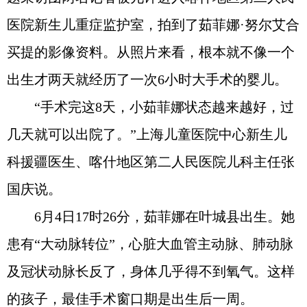
医院新生儿重症监护室，拍到了茹菲娜·努尔艾合
买提的影像资料。从照片来看，根本就不像一个
出生才两天就经历了一次6小时大手术的婴儿。
“手术完这8天，小茹菲娜状态越来越好，过
几天就可以出院了。”上海儿童医院中心新生儿
科援疆医生、喀什地区第二人民医院儿科主任张
国庆说。
6月4日17时26分，茹菲娜在叶城县出生。她
患有“大动脉转位”，心脏大血管主动脉、肺动脉
及冠状动脉长反了，身体几乎得不到氧气。这样
的孩子，最佳手术窗口期是出生后一周。