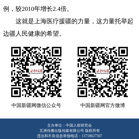
例，较2010年增长2.4倍。
这就是上海医疗援疆的力量，这力量托举起
边疆人民健康的希望。
中国新疆网微信公众号
中国新疆网官方微博
主办单位：中国人权研究会
五洲传播出版传媒有限公司 版权所有
违法和不良信息举报电话：13718627507