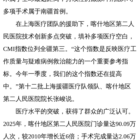
多项手术属于南疆首例。
在上海医疗团队的援助下，喀什地区第二人
民医院技术创新多点突破，填补多项医疗空白，
CMI指数位列全疆第三。“这个指数是反映医疗工
作质量与疑难病例救治能力的一个重要参考指
标。今年一季度，我们的这个指数还在提高
中。”第十二批上海援疆医疗队领队、喀什地区
第二人民医院院长张峻说。
医疗水平的突破，获得了群众的广泛认可。
2025年，喀什地区第二人民医院门诊量达90.09万
人次，较2010年增长近6倍；手术完成量达2.06万