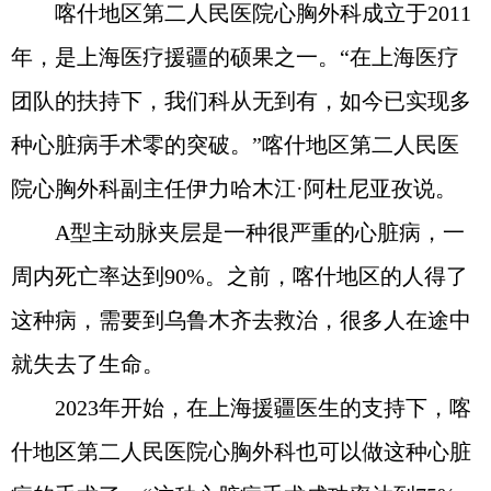
喀什地区第二人民医院心胸外科成立于2011
年，是上海医疗援疆的硕果之一。“在上海医疗
团队的扶持下，我们科从无到有，如今已实现多
种心脏病手术零的突破。”喀什地区第二人民医
院心胸外科副主任伊力哈木江·阿杜尼亚孜说。
A型主动脉夹层是一种很严重的心脏病，一
周内死亡率达到90%。之前，喀什地区的人得了
这种病，需要到乌鲁木齐去救治，很多人在途中
就失去了生命。
2023年开始，在上海援疆医生的支持下，喀
什地区第二人民医院心胸外科也可以做这种心脏