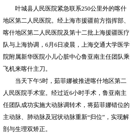
叶城县人民医院紧急联系250公里外的喀什
地区第二人民医院。经上海市援疆前方指挥部、
喀什地区第二人民医院及第十二批上海援疆医疗
队与上海协调，6月6日凌晨，上海交通大学医学
院附属新华医院小儿心脏中心鲁亚南主任团队乘
飞机来喀什主刀。
当天下午5时，茹菲娜被推进喀什地区第二
人民医院手术室。经过近6小时手术，鲁亚南主
任团队成功实施大动脉调转术，将茹菲娜错位的
主动脉、肺动脉及冠状动脉重新“归位”，实现解
剖与生理双矫正。