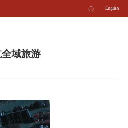
English
航全域旅游