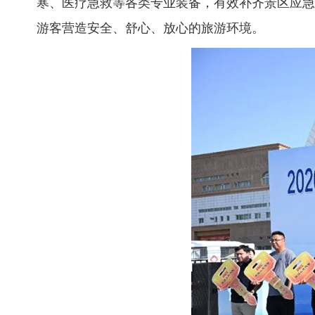
寒、医疗急救等各类专业装备，有效补齐景区应急
游客营造安全、舒心、放心的旅游环境。