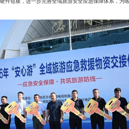
硬件短板，进一步完善全域旅游安全应急保障体系，为