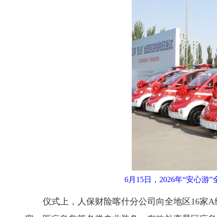
6月15日，2026年“安
仪式上，人保财险喀什分公司向全地区16家