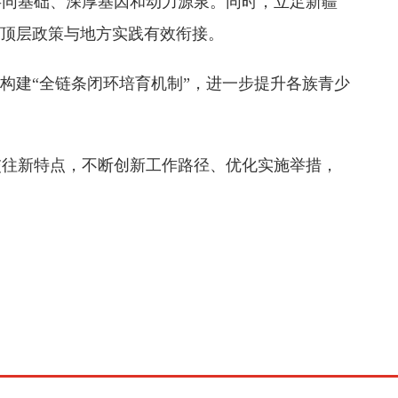
共同基础、深厚基因和动力源泉。同时，立足新疆
现顶层政策与地方实践有效衔接。
建“全链条闭环培育机制”，进一步提升各族青少
往新特点，不断创新工作路径、优化实施举措，