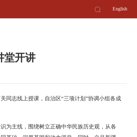
English
讲堂开讲
有关同志线上授课，自治区“三项计划”协调小组各成
识为主线，围绕树立正确中华民族历史观，从各