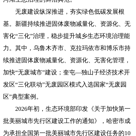
无废建设纵深推进，夯实绿色低碳发展根
基。新疆持续推进固体废物减量化、资源化、无
害化“三化”治理，稳步提升城乡生态环境治理能
力。其中，乌鲁木齐市、克拉玛依市和博乐市持
续推进固体废物减量化、资源化、无害化管理，
加快“无废城市”建设；奎屯—独山子经济技术开
发区“三化联动”无废园区模式入选国家“无废园
区”典型案例。
2026年初，生态环境部印发《关于加快第一
批美丽城市先行区建设工作的通知》，哈密市成
为承担全国第一批美丽城市先行区建设任务的10