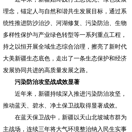
理念，锚定人与自然和谐共生发展目标，通过系
统性推进防沙治沙、河湖修复、污染防治、生物
多样性保护与产业绿色转型等一系列重点工程，
持之以恒开展全域生态综合治理，擦亮了新时代
大美新疆生态底色，走出了一条生态保护和经济
发展协同共进的高质量发展之路。
污染防治攻坚战成效显著
近年来，新疆持续深入推进污染防治攻坚，
推动蓝天、碧水、净土保卫战取得显著成效。
在蓝天保卫战中，新疆以天山北坡城市群为
主战场，连续三年将大气环境整治纳入民生实事