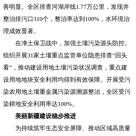
善明显。全区排查河湖岸线1.77万公里，发现并
整治排污口310个，整治率达到100%，水环境治
理成效显著。
在净土保卫战中，加强土壤污染源头防控。
组织开展31家土壤重点监管单位隐患排查“回头
看”，推动建设用地土壤污染状况调查，重点建
设用地地块安全利用均得到有效保障。开展受污
染农用地土壤重金属污染源溯源整治，全区受污
染耕地安全利用率达100%。
美丽新疆建设稳步推进
为持续筑牢生态安全屏障、推动区域高质量