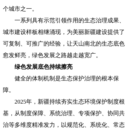
个城市之一。
一系列具有示范引领作用的生态治理成果、
城市建设样板相继涌现，为美丽新疆建设提供了
可复制、可推广的经验，让天山南北的生态底色
愈发鲜亮，绿色发展之路越走越宽广。
绿色发展底色持续擦亮
健全的体制机制是生态保护治理的根本保
障。
2025年，新疆持续夯实生态环境保护制度根
基，从制度保障、系统治理、专项保护、协同共
治等多维度精准发力，以规范化、系统化、常态