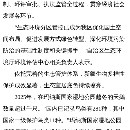
制、环评审批、执法监管全过程，贯穿经济社会
发展各环节。
“生态环境分区管控已成为我区优化国土空
间布局、促进发展方式绿色转型、深化环境污染
防治的基础性制度和关键抓手。”自治区生态环
境厅环境评估中心相关负责人表示。
依托完善的生态管护体系，新疆生物多样性
保护成效显著，生态宜居底色持续擦亮。
2025年，在玛纳斯国家湿地公园越冬的天鹅
数量超过千只。“园内已记录鸟类有281种，其中
国家一级保护鸟类11种。”玛纳斯国家湿地公园