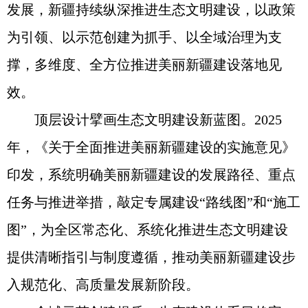
发展，新疆持续纵深推进生态文明建设，以政策
为引领、以示范创建为抓手、以全域治理为支
撑，多维度、全方位推进美丽新疆建设落地见
效。
顶层设计擘画生态文明建设新蓝图。2025
年，《关于全面推进美丽新疆建设的实施意见》
印发，系统明确美丽新疆建设的发展路径、重点
任务与推进举措，敲定专属建设“路线图”和“施工
图”，为全区常态化、系统化推进生态文明建设
提供清晰指引与制度遵循，推动美丽新疆建设步
入规范化、高质量发展新阶段。