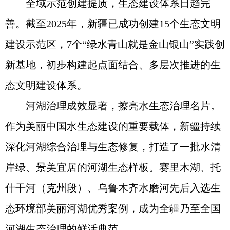
全域示范创建提质，生态建设体系日趋完
善。截至2025年，新疆已成功创建15个生态文明
建设示范区，7个“绿水青山就是金山银山”实践创
新基地，初步构建起点面结合、多层次推进的生
态文明建设体系。
河湖治理成效显著，擦亮水生态治理名片。
作为美丽中国水生态建设的重要载体，新疆持续
深化河湖综合治理与生态修复，打造了一批水清
岸绿、景美宜居的河湖生态样板。赛里木湖、托
什干河（克州段）、乌鲁木齐水磨河先后入选生
态环境部美丽河湖优秀案例，成为全疆乃至全国
河湖生态治理的鲜活典范。