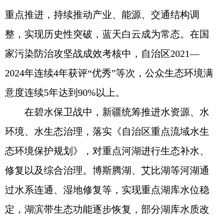
重点推进，持续推动产业、能源、交通结构调
整，实现历史性突破，蓝天白云成为常态。在国
家污染防治攻坚战成效考核中，自治区2021—
2024年连续4年获评“优秀”等次，公众生态环境满
意度连续5年达到90%以上。
在碧水保卫战中，新疆统筹推进水资源、水
环境、水生态治理，落实《自治区重点流域水生
态环境保护规划》，对重点河湖进行生态补水、
修复以及综合治理。博斯腾湖、艾比湖等河湖通
过水系连通、湿地修复等，实现重点湖库水位稳
定，湖滨带生态功能逐步恢复，部分湖库水质改