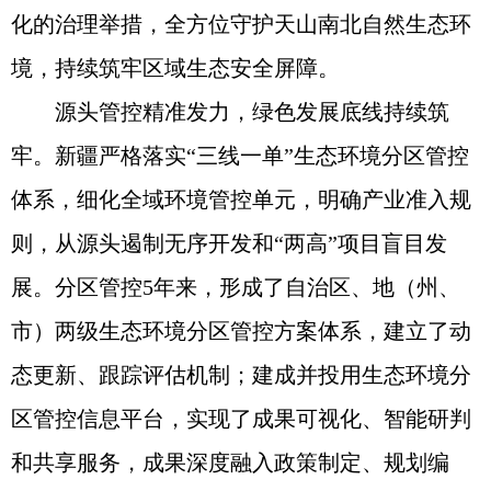
化的治理举措，全方位守护天山南北自然生态环
境，持续筑牢区域生态安全屏障。
源头管控精准发力，绿色发展底线持续筑
牢。新疆严格落实“三线一单”生态环境分区管控
体系，细化全域环境管控单元，明确产业准入规
则，从源头遏制无序开发和“两高”项目盲目发
展。分区管控5年来，形成了自治区、地（州、
市）两级生态环境分区管控方案体系，建立了动
态更新、跟踪评估机制；建成并投用生态环境分
区管控信息平台，实现了成果可视化、智能研判
和共享服务，成果深度融入政策制定、规划编