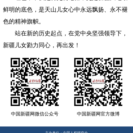
鲜明的底色，是天山儿女心中永远飘扬、永不褪
色的精神旗帜。
站在新的历史起点，在党中央坚强领导下，
新疆儿女勠力同心，再出发！
中国新疆网微信公众号
中国新疆网官方微博
主办单位：中国人权研究会