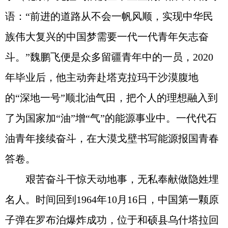
语：“前进的道路从不会一帆风顺，实现中华民
族伟大复兴的中国梦需要一代一代青年矢志奋
斗。”魏鹏飞便是众多留疆青年中的一员，2020
年毕业后，他主动奔赴塔克拉玛干沙漠腹地
的“深地一号”顺北油气田，把个人的理想融入到
了为国家加“油”增“气”的能源事业中。一代代石
油青年接续奋斗，在大漠戈壁书写能源报国青春
答卷。
艰苦奋斗干惊天动地事，无私奉献做隐姓埋
名人。时间回到1964年10月16日，中国第一颗原
子弹在罗布泊爆炸成功，位于和硕县乌什塔拉回