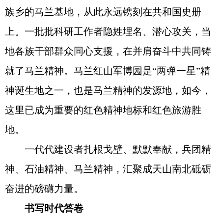
族乡的马兰基地，从此永远镌刻在共和国史册
上。一批批科研工作者隐姓埋名、潜心攻关，当
地各族干部群众同心支援，在并肩奋斗中共同铸
就了马兰精神。马兰红山军博园是“两弹一星”精
神诞生地之一，也是马兰精神的发源地，如今，
这里已成为重要的红色精神地标和红色旅游胜
地。
一代代建设者扎根戈壁、默默奉献，兵团精
神、石油精神、马兰精神，汇聚成天山南北砥砺
奋进的磅礴力量。
书写时代答卷