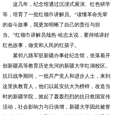
这几年，纪念馆通过沉浸式展演、红色研学
等，培育了一批红领巾讲解员。“读懂革命先辈
的奋斗故事，我更加明晰了自己的责任与担
当。”红领巾讲解员哉热·哈志太说，要持续讲好
红色故事，做党和人民的红孩子。
紧邻八路军驻新疆办事处纪念馆，坐落着开
创新疆高等教育历史先河的新疆大学红湖校区。
抗日战争期间，一批共产党人和进步人士，来到
这里执教育人，他们以延安抗大为榜样，改造当
时的新疆学院，掀起了轰轰烈烈的抗日救国宣传
活动，社会影响力与日俱增，新疆大学因此被誉