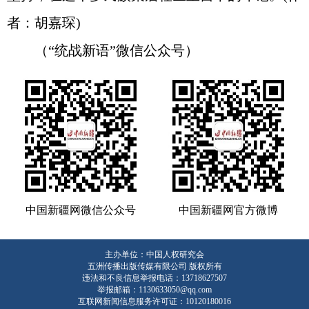
者：胡嘉琛)
（“统战新语”微信公众号）
中国新疆网微信公众号
中国新疆网官方微博
主办单位：中国人权研究会
五洲传播出版传媒有限公司 版权所有
违法和不良信息举报电话：13718627507
举报邮箱：1130633050@qq.com
互联网新闻信息服务许可证：10120180016