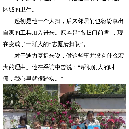
区域的卫生。
起初是他一个人扫，后来邻居们也纷纷拿出
自家的工具加入进来。原本是“各扫门前雪”，现
在变成了一群人的“志愿清扫队”。
对于迪力夏提来说，做这些事并没有什么宏
大的理由。他在采访中曾说：“帮助别人的时
候，我心里就很踏实。”