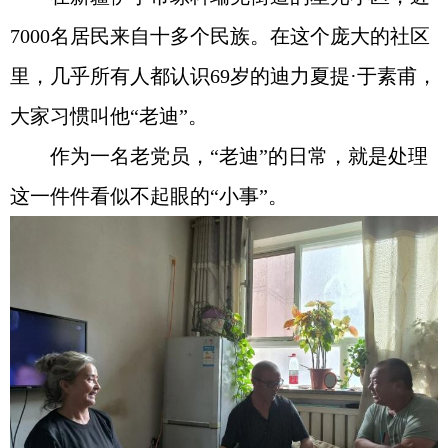
7000名居民来自十多个民族。在这个庞大的社区
里，几乎所有人都认识69岁的迪力夏提·于素甫，
大家习惯叫他“老迪”。
作为一名老党员，“老迪”的日常，就是处理
这一件件看似不起眼的“小事”。