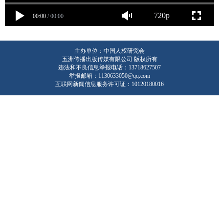
720p
00:00
/
00:00
主办单位：中国人权研究会
五洲传播出版传媒有限公司 版权所有
违法和不良信息举报电话：13718627507
举报邮箱：1130633050@qq.com
互联网新闻信息服务许可证：10120180016