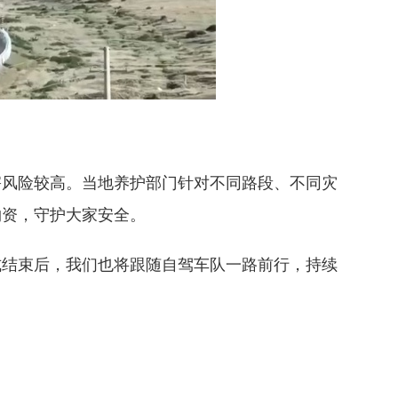
风险较高。当地养护部门针对不同路段、不同灾
物资，守护大家安全。
结束后，我们也将跟随自驾车队一路前行，持续