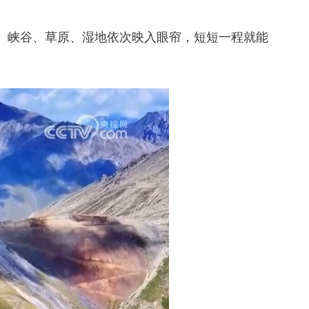
、峡谷、草原、湿地依次映入眼帘，短短一程就能