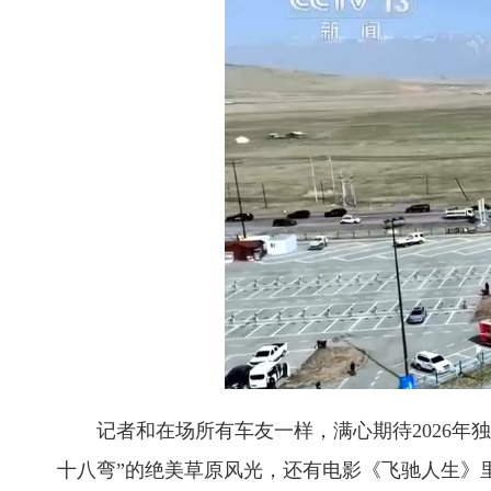
记者和在场所有车友一样，满心期待2026年独
十八弯”的绝美草原风光，还有电影《飞驰人生》