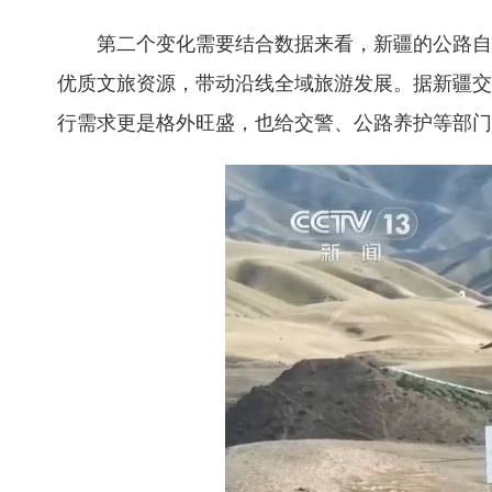
第二个变化需要结合数据来看，新疆的公路自驾
优质文旅资源，带动沿线全域旅游发展。据新疆交通运
行需求更是格外旺盛，也给交警、公路养护等部门