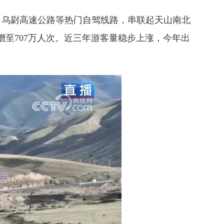
、乌尉高速公路等热门自驾线路，串联起天山南北
年增至707万人次。近三年游客量稳步上涨，今年出