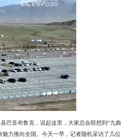
县巴音布鲁克，说起这里，大家总会联想到“九曲
旅魅力推向全国。今天一早，记者随机采访了几位