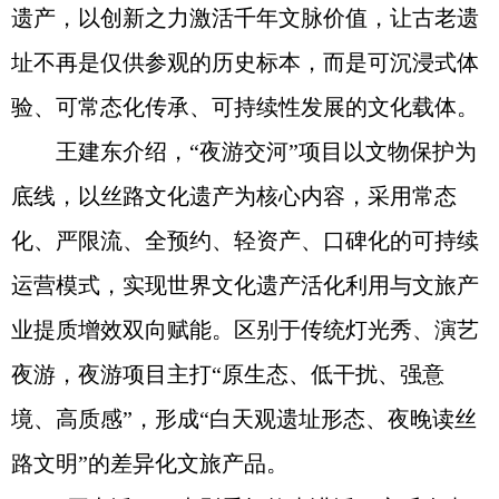
遗产，以创新之力激活千年文脉价值，让古老遗
址不再是仅供参观的历史标本，而是可沉浸式体
验、可常态化传承、可持续性发展的文化载体。
王建东介绍，“夜游交河”项目以文物保护为
底线，以丝路文化遗产为核心内容，采用常态
化、严限流、全预约、轻资产、口碑化的可持续
运营模式，实现世界文化遗产活化利用与文旅产
业提质增效双向赋能。区别于传统灯光秀、演艺
夜游，夜游项目主打“原生态、低干扰、强意
境、高质感”，形成“白天观遗址形态、夜晚读丝
路文明”的差异化文旅产品。