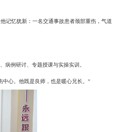
让他记忆犹新：一名交通事故患者颈部重伤，气道
、病例研讨、专题授课与实操实训。
中心。他既是良师，也是暖心兄长。”