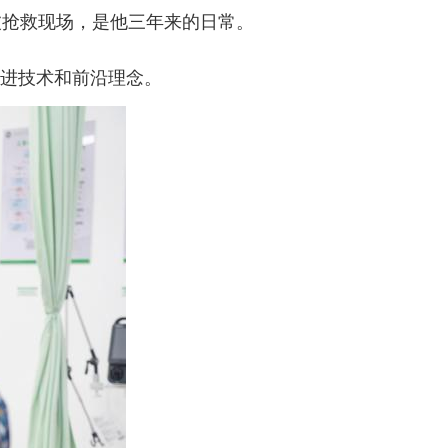
抢救现场，是他三年来的日常。
进技术和前沿理念。