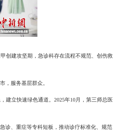
三甲创建攻坚期，急诊科存在流程不规范、创伤救
市，服务基层群众。
立快速绿色通道。2025年10月，第三师总医
急诊、重症等专科短板，推动诊疗标准化、规范