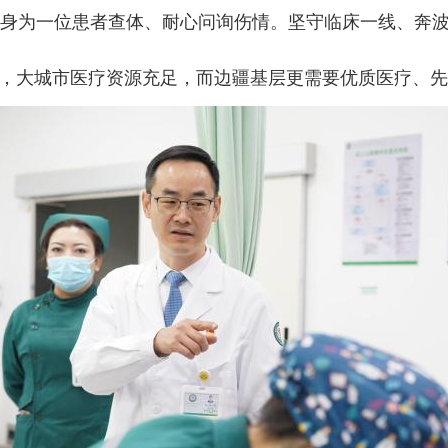
为一位患者查体、耐心问询伤情。坚守临床一线、奔波
，大城市医疗资源充足，而边疆基层更需要优质医疗、先