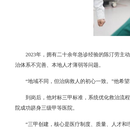
2023年，拥有二十余年急诊经验的陈汀劳主动
治体系不完善、本地人才薄弱等问题。
“地域不同，但治病救人的初心一致。”他希望
到岗后，他对标三甲标准，系统优化救治流程。针
院成功跻身三级甲等医院。
“三甲创建，核心是医疗制度、质量、人才和理