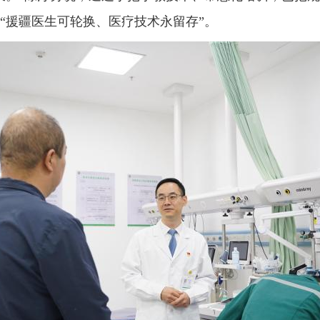
“援疆医生可轮换、医疗技术永留存”。