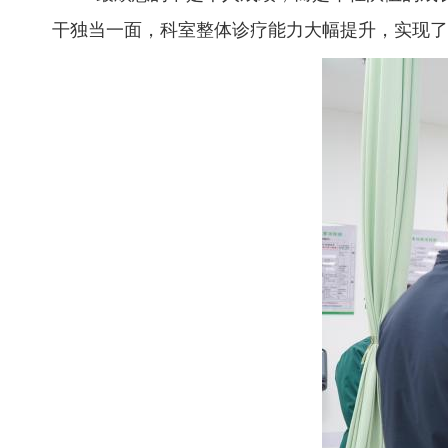
干独当一面，科室整体诊疗能力大幅提升，实现了