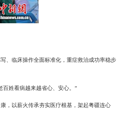
写、临床操作全面标准化，重症救治成功率稳步
百姓看病越来越省心、安心。”
康，以薪火传承夯实医疗根基，架起粤疆连心