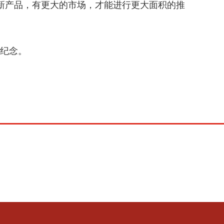
新产品，有更大的市场，才能进行更大面积的推
纪念。