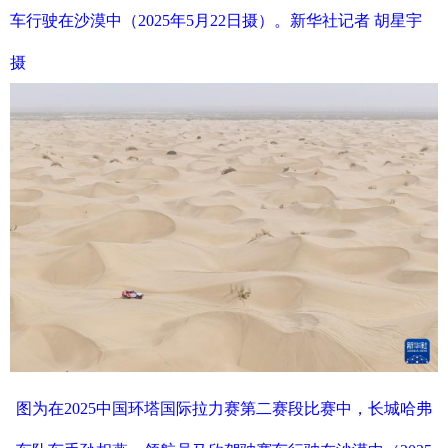
车行驶在沙漠中（2025年5月22日摄）。新华社记者 胡星宇
摄
图为在2025中国环塔国际拉力赛第二赛段比赛中，长城哈弗