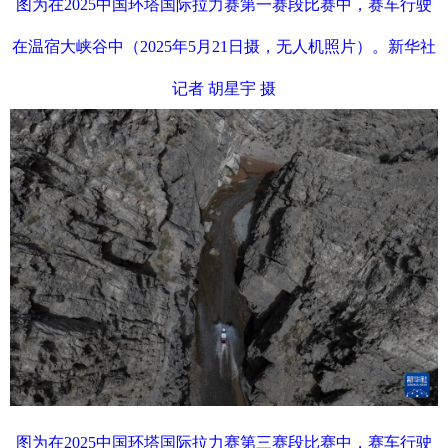
图为在2025中国环塔国际拉力赛第一赛段比赛中，赛车行驶
在温宿大峡谷中（2025年5月21日摄，无人机照片）。新华社
记者 胡星宇 摄
图为在2025中国环塔国际拉力赛第三赛段比赛中，赛车行驶