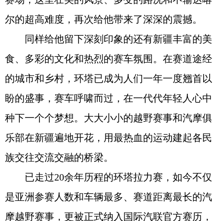
尔的超高难度，再次给他带来了深深的震撼。
同样给他留下深刻印象的还有新疆丰富的美
食、多彩的文化和热烈的赛车氛围。在赛道途经
的城市和乡村，环塔已成为人们一年一度翘首以
盼的盛事，赛车呼啸而过，在一代代年轻人心中
种下一个个梦想。大大小小的越野赛事和汽摩俱
乐部在新疆遍地开花，用最热血的运动建起各民
族交往交流交融的桥梁。
已走过20余年历程的环塔拉力赛，如今不仅
是亚洲参赛人数和车辆最多、赛道距离最长的汽
摩越野赛事，更被正式纳入国际汽联官方赛历，