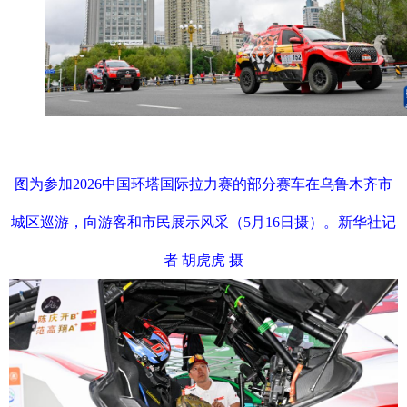
图为参加2026中国环塔国际拉力赛的部分赛车在乌鲁木齐市
城区巡游，向游客和市民展示风采（5月16日摄）。新华社记
者 胡虎虎 摄