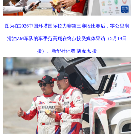
图为在2026中国环塔国际拉力赛第三赛段比赛后，零公里润
滑油ZM车队的车手范高翔在终点接受媒体采访（5月19日
摄）。新华社记者 胡虎虎 摄