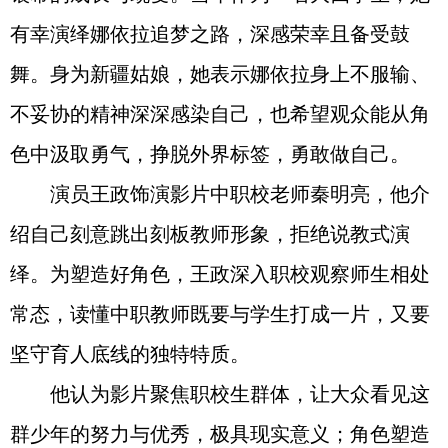
有幸演绎娜依拉追梦之路，深感荣幸且备受鼓
舞。身为新疆姑娘，她表示娜依拉身上不服输、
不妥协的精神深深感染自己，也希望观众能从角
色中汲取勇气，挣脱外界标签，勇敢做自己。
演员王政饰演影片中职校老师秦明亮，他介
绍自己刻意跳出刻板教师形象，拒绝说教式演
绎。为塑造好角色，王政深入职校观察师生相处
常态，读懂中职教师既要与学生打成一片，又要
坚守育人底线的独特特质。
他认为影片聚焦职校生群体，让大众看见这
群少年的努力与优秀，极具现实意义；角色塑造