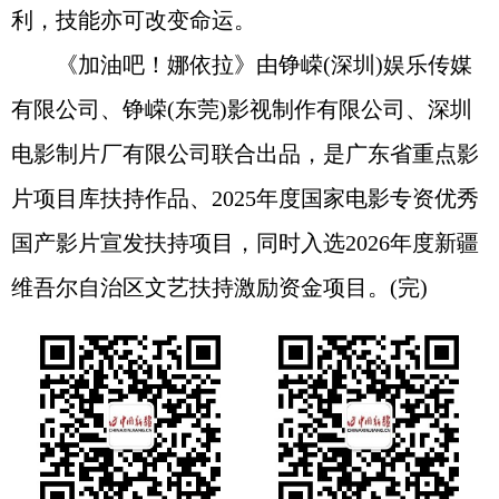
利，技能亦可改变命运。
《加油吧！娜依拉》由铮嵘(深圳)娱乐传媒
有限公司、铮嵘(东莞)影视制作有限公司、深圳
电影制片厂有限公司联合出品，是广东省重点影
片项目库扶持作品、2025年度国家电影专资优秀
国产影片宣发扶持项目，同时入选2026年度新疆
维吾尔自治区文艺扶持激励资金项目。(完)