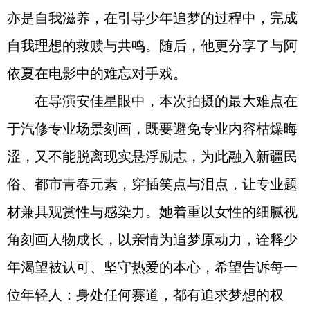
亦是自我滋养，在引导少年追梦的过程中，完成
自我理想的救赎与共鸣。随后，他更分享了与阿
依夏在电影中的难忘对手戏。
在导演安佳星眼中，本次拍摄的最大难点在
于汽修专业场景刻画，既要避免专业内容枯燥晦
涩，又不能脱离现实悬浮励志，为此融入新疆民
俗、都市青春元素，穿插笑点与泪点，让专业题
材兼具观赏性与感染力。她着重以女性的细腻视
角刻画人物成长，以亲情为追梦原动力，诠释少
年渴望被认可、坚守热爱的本心，希望告诉每一
位年轻人：身处任何赛道，都有追求梦想的权