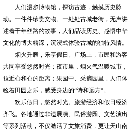
人们漫步博物馆，探访古迹，触摸历史脉
动。一件件珍贵文物、一处处古城老街，无声讲
述着千年丝路的故事，人们品读历史、感悟中华
文化的博大精深，沉浸式体验古城的独特风情。
烟火升腾，乐享假日。广场上，市民和游客
共同享受悠然时光；夜市里，烟火气温暖城市，
拉近心和心的距离；果园中、采摘园里，人们体
验着田园之乐，感受身边的“诗和远方”。
欢乐假日，悠然时光。旅游经济和假日经济
齐飞。各地通过非遗展演、民俗游园、文艺演出
等系列活动，不仅激活了文旅消费，更让天山南