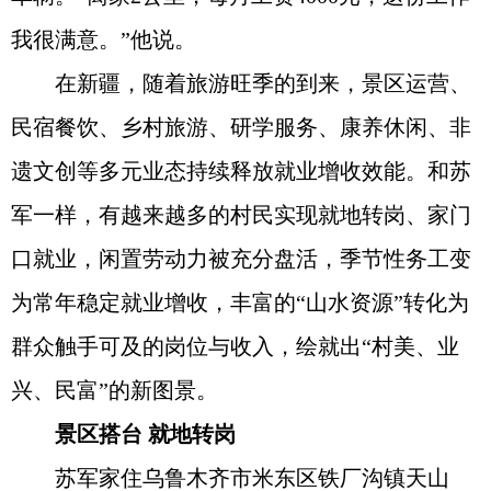
我很满意。”他说。
在新疆，随着旅游旺季的到来，景区运营、
民宿餐饮、乡村旅游、研学服务、康养休闲、非
遗文创等多元业态持续释放就业增收效能。和苏
军一样，有越来越多的村民实现就地转岗、家门
口就业，闲置劳动力被充分盘活，季节性务工变
为常年稳定就业增收，丰富的“山水资源”转化为
群众触手可及的岗位与收入，绘就出“村美、业
兴、民富”的新图景。
景区搭台 就地转岗
苏军家住乌鲁木齐市米东区铁厂沟镇天山