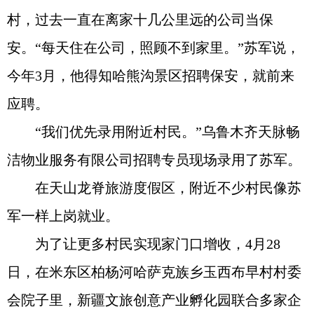
村，过去一直在离家十几公里远的公司当保
安。“每天住在公司，照顾不到家里。”苏军说，
今年3月，他得知哈熊沟景区招聘保安，就前来
应聘。
“我们优先录用附近村民。”乌鲁木齐天脉畅
洁物业服务有限公司招聘专员现场录用了苏军。
在天山龙脊旅游度假区，附近不少村民像苏
军一样上岗就业。
为了让更多村民实现家门口增收，4月28
日，在米东区柏杨河哈萨克族乡玉西布早村村委
会院子里，新疆文旅创意产业孵化园联合多家企