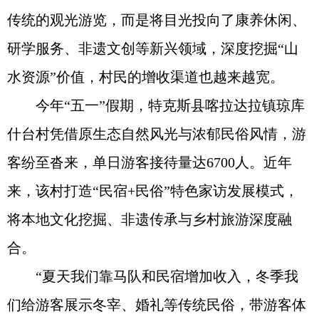
传统的观光游览，而是将目光投向了康养休闲、
研学服务、非遗文创等新兴领域，深度挖掘“山
水资源”价值，村民的增收渠道也越来越宽。
今年“五一”假期，特克斯县喀拉达拉镇琼库
什台村凭借原生态自然风光与浓郁民俗风情，游
客纷至沓来，单日游客接待量达6700人。近年
来，该村打造“民宿+民俗”特色家访发展模式，
将本地文化挖掘、非遗传承与乡村旅游深度融
合。
“夏天我们靠马队和民宿增加收入，冬季我
们给游客展示冬宰、婚礼等传统民俗，带游客体