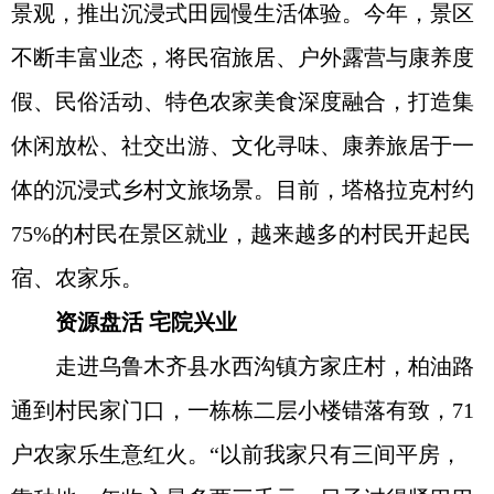
景观，推出沉浸式田园慢生活体验。今年，景区
不断丰富业态，将民宿旅居、户外露营与康养度
假、民俗活动、特色农家美食深度融合，打造集
休闲放松、社交出游、文化寻味、康养旅居于一
体的沉浸式乡村文旅场景。目前，塔格拉克村约
75%的村民在景区就业，越来越多的村民开起民
宿、农家乐。
资源盘活 宅院兴业
走进乌鲁木齐县水西沟镇方家庄村，柏油路
通到村民家门口，一栋栋二层小楼错落有致，71
户农家乐生意红火。“以前我家只有三间平房，