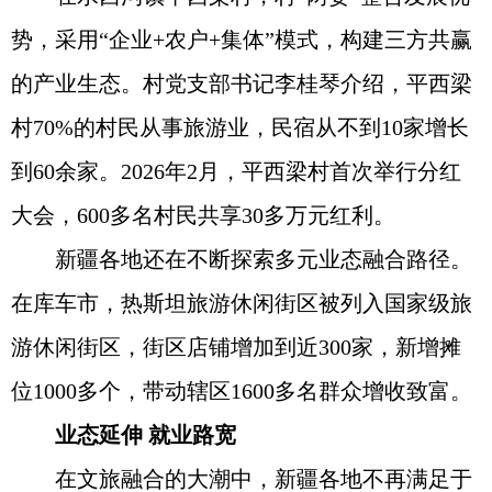
势，采用“企业+农户+集体”模式，构建三方共赢
的产业生态。村党支部书记李桂琴介绍，平西梁
村70%的村民从事旅游业，民宿从不到10家增长
到60余家。2026年2月，平西梁村首次举行分红
大会，600多名村民共享30多万元红利。
新疆各地还在不断探索多元业态融合路径。
在库车市，热斯坦旅游休闲街区被列入国家级旅
游休闲街区，街区店铺增加到近300家，新增摊
位1000多个，带动辖区1600多名群众增收致富。
业态延伸 就业路宽
在文旅融合的大潮中，新疆各地不再满足于