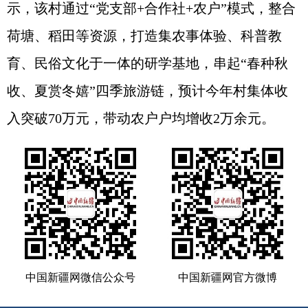
示，该村通过“党支部+合作社+农户”模式，整合
荷塘、稻田等资源，打造集农事体验、科普教
育、民俗文化于一体的研学基地，串起“春种秋
收、夏赏冬嬉”四季旅游链，预计今年村集体收
入突破70万元，带动农户户均增收2万余元。
中国新疆网微信公众号
中国新疆网官方微博