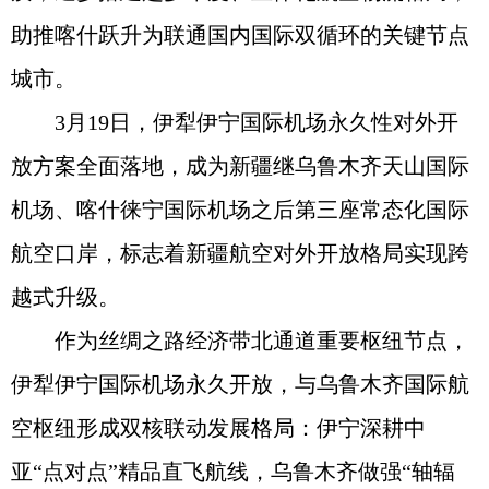
助推喀什跃升为联通国内国际双循环的关键节点
城市。
3月19日，伊犁伊宁国际机场永久性对外开
放方案全面落地，成为新疆继乌鲁木齐天山国际
机场、喀什徕宁国际机场之后第三座常态化国际
航空口岸，标志着新疆航空对外开放格局实现跨
越式升级。
作为丝绸之路经济带北通道重要枢纽节点，
伊犁伊宁国际机场永久开放，与乌鲁木齐国际航
空枢纽形成双核联动发展格局：伊宁深耕中
亚“点对点”精品直飞航线，乌鲁木齐做强“轴辐