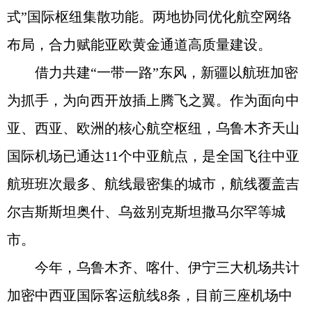
式”国际枢纽集散功能。两地协同优化航空网络
布局，合力赋能亚欧黄金通道高质量建设。
借力共建“一带一路”东风，新疆以航班加密
为抓手，为向西开放插上腾飞之翼。作为面向中
亚、西亚、欧洲的核心航空枢纽，乌鲁木齐天山
国际机场已通达11个中亚航点，是全国飞往中亚
航班班次最多、航线最密集的城市，航线覆盖吉
尔吉斯斯坦奥什、乌兹别克斯坦撒马尔罕等城
市。
今年，乌鲁木齐、喀什、伊宁三大机场共计
加密中西亚国际客运航线8条，目前三座机场中