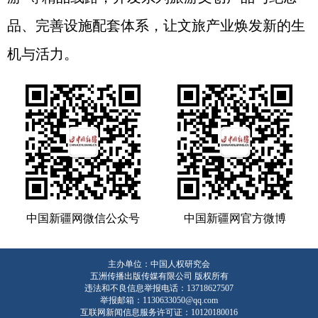
品、完善设施配套体系，让文旅产业焕发新的生
机与活力。
中国新疆网微信公众号
中国新疆网官方微博
主办单位：中国人权研究会
五洲传播出版传媒有限公司 版权所有
违法和不良信息举报电话：13718627507
举报邮箱：1130633050@qq.com
互联网新闻信息服务许可证：10120180016