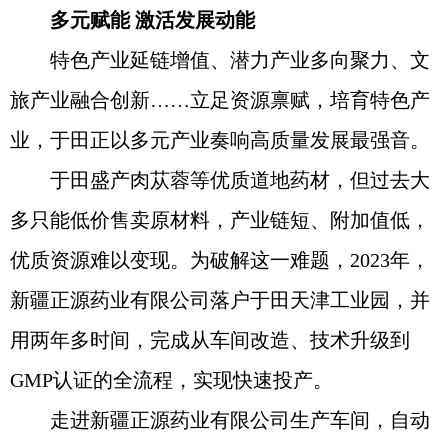
多元赋能 激活发展动能
特色产业延链增值、潜力产业多向聚力、文
旅产业融合创新……立足资源禀赋，培育特色产
业，于田正以多元产业奏响高质量发展最强音。
于田盛产肉苁蓉等优质道地药材，但过去大
多只能低价售卖原材料，产业链短、附加值低，
优质资源难以变现。为破解这一难题，2023年，
新疆正源药业有限公司落户于田天津工业园，并
用两年多时间，完成从车间改造、技术升级到
GMP认证的全流程，实现快速投产。
走进新疆正源药业有限公司生产车间，自动