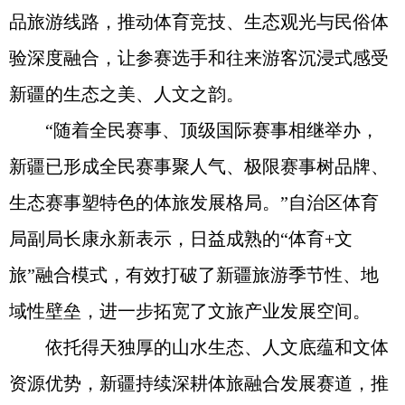
品旅游线路，推动体育竞技、生态观光与民俗体
验深度融合，让参赛选手和往来游客沉浸式感受
新疆的生态之美、人文之韵。
“随着全民赛事、顶级国际赛事相继举办，
新疆已形成全民赛事聚人气、极限赛事树品牌、
生态赛事塑特色的体旅发展格局。”自治区体育
局副局长康永新表示，日益成熟的“体育+文
旅”融合模式，有效打破了新疆旅游季节性、地
域性壁垒，进一步拓宽了文旅产业发展空间。
依托得天独厚的山水生态、人文底蕴和文体
资源优势，新疆持续深耕体旅融合发展赛道，推