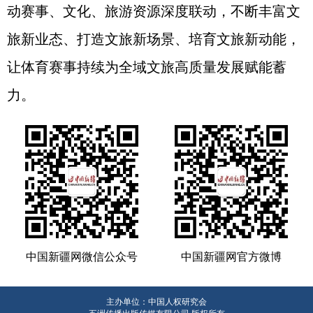
动赛事、文化、旅游资源深度联动，不断丰富文
旅新业态、打造文旅新场景、培育文旅新动能，
让体育赛事持续为全域文旅高质量发展赋能蓄
力。
中国新疆网微信公众号
中国新疆网官方微博
主办单位：中国人权研究会