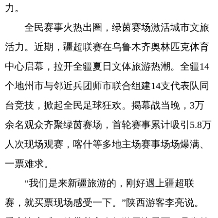
力。
全民赛事火热出圈，绿茵赛场激活城市文旅
活力。近期，疆超联赛在乌鲁木齐奥林匹克体育
中心启幕，拉开全疆夏日文体旅游热潮。全疆14
个地州市与邻近兵团师市联合组建14支代表队同
台竞技，掀起全民足球狂欢。揭幕战当晚，3万
余名观众齐聚绿茵赛场，首轮赛事累计吸引5.8万
人次现场观赛，喀什等多地主场赛事场场爆满、
一票难求。
“我们是来新疆旅游的，刚好遇上疆超联
赛，就买票现场感受一下。”陕西游客李亮说。