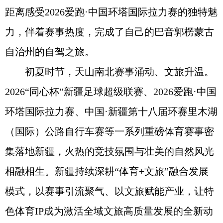
距离感受2026爱跑·中国环塔国际拉力赛的独特魅
力，伴着赛事热度，完成了自己的巴音郭楞蒙古
自治州的自驾之旅。
初夏时节，天山南北赛事涌动、文旅升温。
2026“同心杯”新疆足球超级联赛、2026爱跑·中国
环塔国际拉力赛、中国·新疆第十八届环赛里木湖
（国际）公路自行车赛等一系列重磅体育赛事密
集落地新疆，火热的竞技氛围与壮美的自然风光
相融相生。新疆持续深耕“体育+文旅”融合发展
模式，以赛事引流聚气、以文旅赋能产业，让特
色体育IP成为激活全域文旅高质量发展的全新动