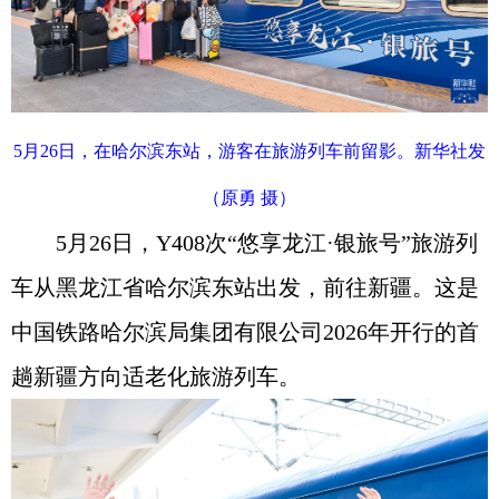
5月26日，在哈尔滨东站，游客在旅游列车前留影。新华社发
（原勇 摄）
5月26日，Y408次“悠享龙江·银旅号”旅游列
车从黑龙江省哈尔滨东站出发，前往新疆。这是
中国铁路哈尔滨局集团有限公司2026年开行的首
趟新疆方向适老化旅游列车。