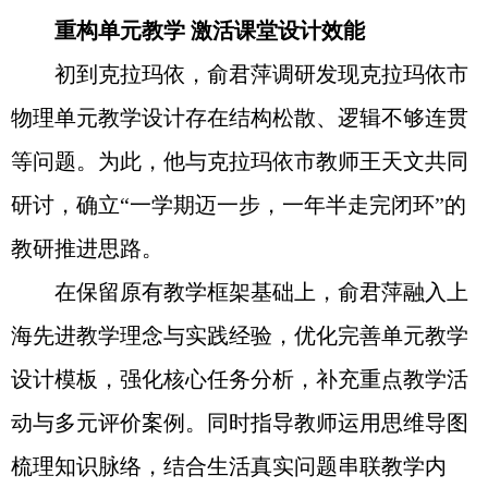
重构单元教学 激活课堂设计效能
初到克拉玛依，俞君萍调研发现克拉玛依市
物理单元教学设计存在结构松散、逻辑不够连贯
等问题。为此，他与克拉玛依市教师王天文共同
研讨，确立“一学期迈一步，一年半走完闭环”的
教研推进思路。
在保留原有教学框架基础上，俞君萍融入上
海先进教学理念与实践经验，优化完善单元教学
设计模板，强化核心任务分析，补充重点教学活
动与多元评价案例。同时指导教师运用思维导图
梳理知识脉络，结合生活真实问题串联教学内