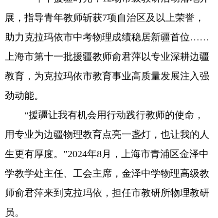
展，指导青年教师斩获7项自治区及以上荣誉，
助力克拉玛依市中考物理成绩稳居新疆首位……
上海市第十一批援疆教师俞君萍以专业深耕边疆
教育，为克拉玛依市教育事业高质量发展注入强
劲动能。
“援疆让我有机会用行动践行教师的使命，
用专业为边疆物理教育点亮一盏灯，也让我的人
生更有厚度。”2024年8月，上海市青浦区金泽中
学教学处主任、工会主席，金泽中学物理高级教
师俞君萍来到克拉玛依，担任市教研所物理教研
员。