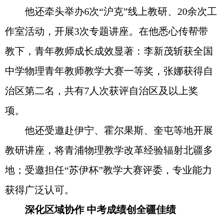
他还牵头举办6次“沪克”线上教研、20余次工
作室活动，开展3次专题讲座。在他悉心传帮带
教下，青年教师成长成效显著：李新茂斩获全国
中学物理青年教师教学大赛一等奖，张娜获得自
治区第二名，共有7人次获评自治区及以上奖
项。
他还受邀赴伊宁、霍尔果斯、奎屯等地开展
教研讲座，将青浦物理教学改革经验辐射北疆多
地；受邀担任“苏伊杯”教学大赛评委，专业能力
获得广泛认可。
深化区域协作 中考成绩创全疆佳绩