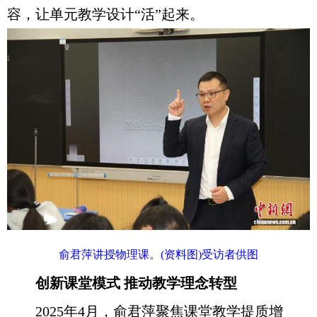
容，让单元教学设计“活”起来。
俞君萍讲授物理课。(资料图)受访者供图
创新课堂模式 推动教学理念转型
2025年4月，俞君萍聚焦课堂教学提质增