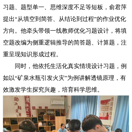
习题、题型单一、思维深度不足等短板，俞君萍
提出“从填空到简答、从结论到过程”的作业优化
方向。他牵头带领一线教师优化习题设计，将填
空题改编为侧重逻辑推导的简答题、计算题，注
重呈现知识形成过程。
同时，他依托生活化真实情境设计习题，例
如以“矿泉水瓶引发火灾”为例讲解透镜原理，有
效激发学生探究兴趣，培育科学思维。