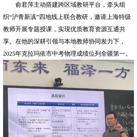
俞君萍主动搭建跨区域教研平台，牵头组
织“沪青新滇”四地线上联合教研，邀请上海特级
教师开展专题授课，实现优质教育资源互通共
享。在他的深耕引领与本地教师协同发力下，
2025年克拉玛依市中考物理成绩位列全疆第一。