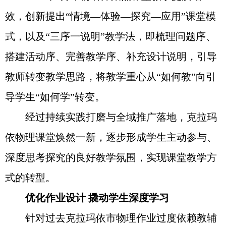
效，创新提出“情境—体验—探究—应用”课堂模
式，以及“三序一说明”教学法，即梳理问题序、
搭建活动序、完善教学序、补充设计说明，引导
教师转变教学思路，将教学重心从“如何教”向引
导学生“如何学”转变。
经过持续实践打磨与全域推广落地，克拉玛
依物理课堂焕然一新，逐步形成学生主动参与、
深度思考探究的良好教学氛围，实现课堂教学方
式的转型。
优化作业设计 撬动学生深度学习
针对过去克拉玛依市物理作业过度依赖教辅